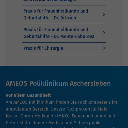
Praxis für Frauenheilkunde und
Geburtshilfe - Dr. Dittrich
Praxis für Frauenheilkunde und
Geburtshilfe - Dr. Mente-Labarova
Praxis für Chirurgie
AMEOS Poliklinikum Aschersleben
Vor allem Gesundheit
Am AMEOS Poliklinikum finden Sie Fachkompetenz im
ambulanten Bereich. Unsere Fachpraxen für
Hals-
Nasen-Ohren-Heilkunde (HNO)
, Frauenheilkunde und
Geburtshilfe,
Innere Medizin mit Schwerpunkt