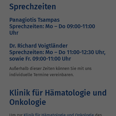
Sprechzeiten
Panagiotis Tsampas
Sprechzeiten: Mo – Do 09:00-11:00
Uhr
Dr. Richard Voigtländer
Sprechzeiten: Mo – Do 11:00-12:30 Uhr,
sowie Fr. 09:00-11:00 Uhr
Außerhalb dieser Zeiten können Sie mit uns
individuelle Termine vereinbaren.
Klinik für Hämatologie und
Onkologie
Um zur
Klinik für Hämatologie und Onkologie
des