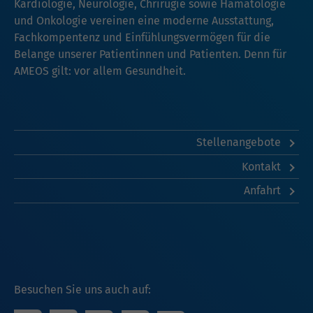
Kardiologie
,
Neurologie
,
Chrirugie
sowie
Hämatologie
und Onkologie
vereinen eine moderne Ausstattung,
Fachkompentenz und Einfühlungsvermögen für die
Belange unserer Patientinnen und Patienten. Denn für
AMEOS gilt: vor allem Gesundheit.
Stellenangebote
Kontakt
Anfahrt
Besuchen Sie uns auch auf: