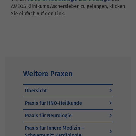
AMEOS Klinikums Aschersleben zu gelangen, klicken
Sie einfach auf den Link.
Weitere Praxen
Übersicht
Praxis für HNO-Heilkunde
Praxis für Neurologie
Praxis für Innere Medizin –
Schwerpunkt Kardiologie