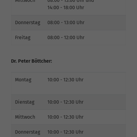
Mittwoch
08:00 - 13:00 Uhr und
14:00 - 18:00 Uhr
Donnerstag
08:00 - 13:00 Uhr
Freitag
08:00 - 12:00 Uhr
Dr. Peter Böttcher:
Montag
10:00 - 12:30 Uhr
Dienstag
10:00 - 12:30 Uhr
Mittwoch
10:00 - 12:30 Uhr
Donnerstag
10:00 - 12:30 Uhr