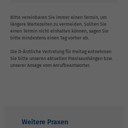
Bitte vereinbaren Sie immer einen Termin, um
längere Wartezeiten zu vermeiden. Sollten Sie
einen Termin nicht einhalten können, sagen Sie
bitte mindestens einen Tag vorher ab.
Die D-Ärztliche Vertretung für Freitag entnehmen
Sie bitte unseren aktuellen Praxisaushängen bzw.
unserer Ansage vom Anrufbeantworter.
Weitere Praxen