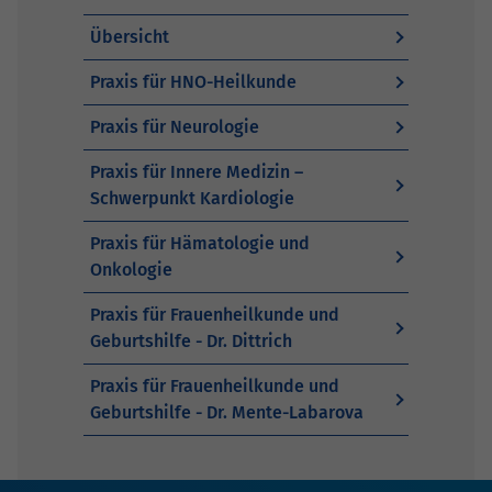
Übersicht
Praxis für HNO-Heilkunde
Praxis für Neurologie
Praxis für Innere Medizin –
Schwerpunkt Kardiologie
Praxis für Hämatologie und
Onkologie
Praxis für Frauenheilkunde und
Geburtshilfe - Dr. Dittrich
Praxis für Frauenheilkunde und
Geburtshilfe - Dr. Mente-Labarova