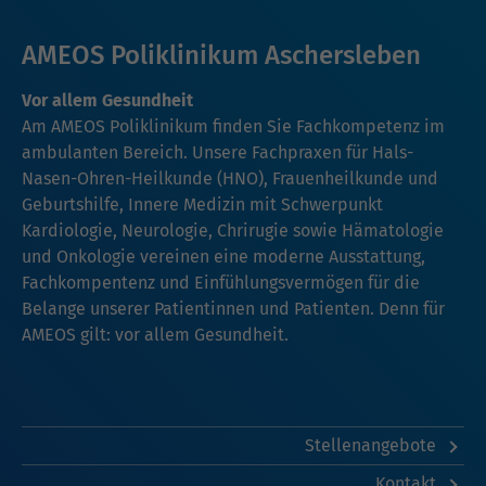
AMEOS Poliklinikum Aschersleben
Vor allem Gesundheit
Am AMEOS Poliklinikum finden Sie Fachkompetenz im
ambulanten Bereich. Unsere Fachpraxen für
Hals-
Nasen-Ohren-Heilkunde (HNO)
, Frauenheilkunde und
Geburtshilfe,
Innere Medizin mit Schwerpunkt
Kardiologie
,
Neurologie
,
Chrirugie
sowie
Hämatologie
und Onkologie
vereinen eine moderne Ausstattung,
Fachkompentenz und Einfühlungsvermögen für die
Belange unserer Patientinnen und Patienten. Denn für
AMEOS gilt: vor allem Gesundheit.
Stellenangebote
Kontakt