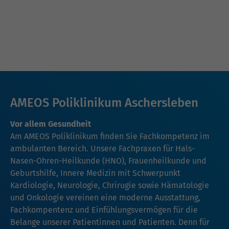
AMEOS Poliklinikum Aschersleben
Vor allem Gesundheit
Am AMEOS Poliklinikum finden Sie Fachkompetenz im
ambulanten Bereich. Unsere Fachpraxen für
Hals-
Nasen-Ohren-Heilkunde (HNO)
, Frauenheilkunde und
Geburtshilfe,
Innere Medizin mit Schwerpunkt
Kardiologie
,
Neurologie
,
Chrirugie
sowie
Hämatologie
und Onkologie
vereinen eine moderne Ausstattung,
Fachkompentenz und Einfühlungsvermögen für die
Belange unserer Patientinnen und Patienten. Denn für