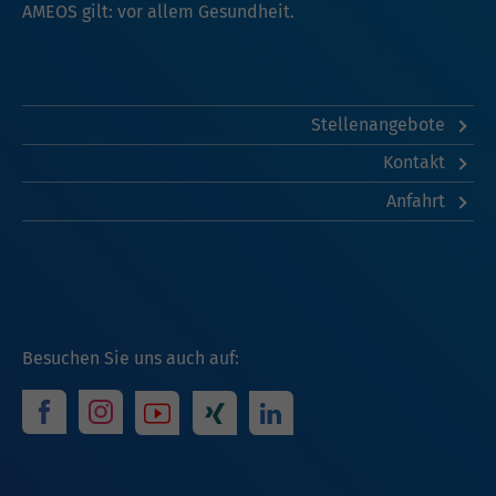
AMEOS gilt: vor allem Gesundheit.
Stellenangebote
Kontakt
Anfahrt
Besuchen Sie uns auch auf: