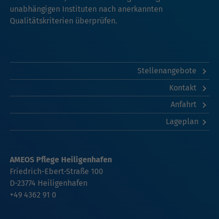
unabhängigen Instituten nach anerkannten
Qualitätskriterien überprüfen.
Stellenangebote
Kontakt
Anfahrt
Lageplan
AMEOS Pflege Heiligenhafen
Friedrich-Ebert-Straße 100
D-23774 Heiligenhafen
+49 4362 91 0