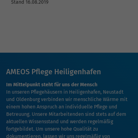
Stand 16.08.2019
AMEOS Pflege Heiligenhafen
Im Mittelpunkt steht für uns der Mensch
In unseren Pflegehäusern in Heiligenhafen, Neustadt
und Oldenburg verbinden wir menschliche Wärme mit
einem hohen Anspruch an individuelle Pflege und
Betreuung. Unsere Mitarbeitenden sind stets auf dem
aktuellen Wissensstand und werden regelmäßig
fortgebildet. Um unsere hohe Qualität zu
dokumentieren, lassen wir uns regelmäßig von