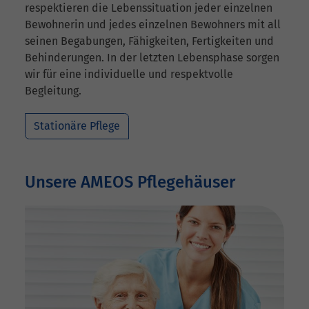
respektieren die Lebenssituation jeder einzelnen
Bewohnerin und jedes einzelnen Bewohners mit all
seinen Begabungen, Fähigkeiten, Fertigkeiten und
Behinderungen. In der letzten Lebensphase sorgen
wir für eine individuelle und respektvolle
Begleitung.
Stationäre Pflege
Unsere AMEOS Pflegehäuser