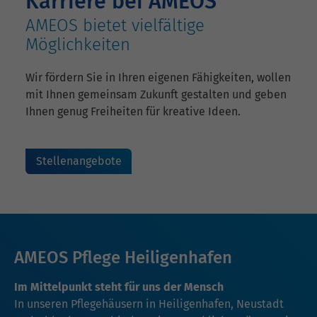
Karriere bei AMEOS
AMEOS bietet vielfältige
Möglichkeiten
Wir fördern Sie in Ihren eigenen Fähigkeiten, wollen
mit Ihnen gemeinsam Zukunft gestalten und geben
Ihnen genug Freiheiten für kreative Ideen.
Stellenangebote
AMEOS Pflege Heiligenhafen
Im Mittelpunkt steht für uns der Mensch
In unseren Pflegehäusern in Heiligenhafen, Neustadt