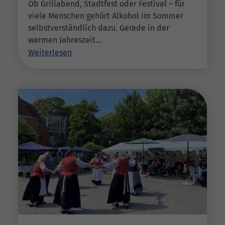
Ob Grillabend, Stadtfest oder Festival – für
viele Menschen gehört Alkohol im Sommer
selbstverständlich dazu. Gerade in der
warmen Jahreszeit…
Weiterlesen