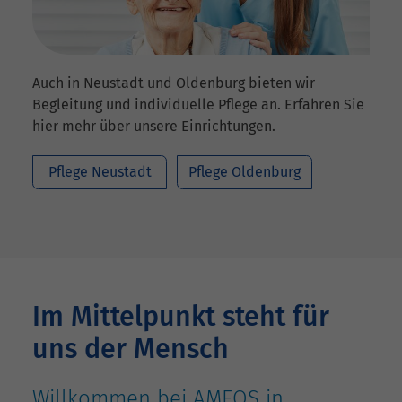
Auch in Neustadt und Oldenburg bieten wir
Begleitung und individuelle Pflege an. Erfahren Sie
hier mehr über unsere Einrichtungen.
Pflege Neustadt
Pflege Oldenburg
Im Mittelpunkt steht für
uns der Mensch
Willkommen bei AMEOS in