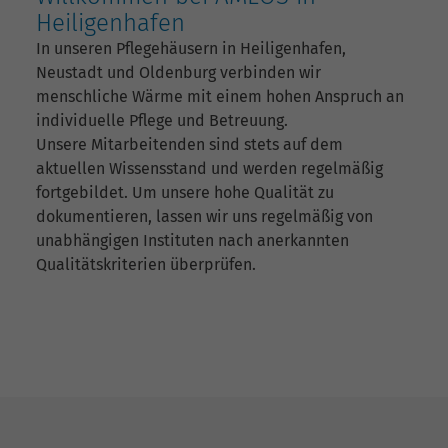
Heiligenhafen
In unseren Pflegehäusern in Heiligenhafen,
Neustadt und Oldenburg verbinden wir
menschliche Wärme mit einem hohen Anspruch an
individuelle Pflege und Betreuung.
Unsere Mitarbeitenden sind stets auf dem
aktuellen Wissensstand und werden regelmäßig
fortgebildet. Um unsere hohe Qualität zu
dokumentieren, lassen wir uns regelmäßig von
unabhängigen Instituten nach anerkannten
Qualitätskriterien überprüfen.