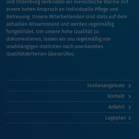
und Oldenburg verbinden wir menschliche Wärme mit
einem hohen Anspruch an individuelle Pflege und
Betreuung. Unsere Mitarbeitenden sind stets auf dem
aktuellen Wissensstand und werden regelmäßig
fortgebildet. Um unsere hohe Qualität zu
dokumentieren, lassen wir uns regelmäßig von
unabhängigen Instituten nach anerkannten
Qualitätskriterien überprüfen.
Stellenangebote
Kontakt
Anfahrt
Lageplan