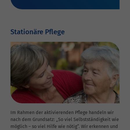
Stationäre Pflege
Im Rahmen der aktivierenden Pflege handeln wir
nach dem Grundsatz: „So viel Selbstständigkeit wie
möglich – so viel Hilfe wie nötig“. Wir erkennen und