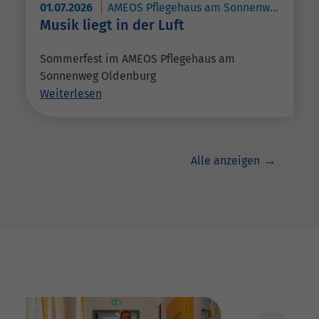
01.07.2026
AMEOS Pflegehaus am Sonnenweg Oldenburg
Musik liegt in der Luft
Sommerfest im AMEOS Pflegehaus am
Sonnenweg Oldenburg
Weiterlesen
Alle anzeigen