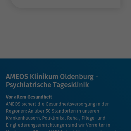
AMEOS Klinikum Oldenburg -
Psychiatrische Tagesklinik
Vor allem Gesundheit
AMEOS sichert die Gesundheitsversorgung in den
Regionen: An über 50 Standorten in unseren
Krankenhäusern, Poliklinika, Reha-, Pflege- und
Eingliederungseinrichtungen sind wir Vorreiter in