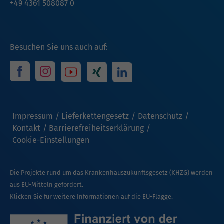
+49 4361 508087 0
Besuchen Sie uns auch auf:
Impressum
Lieferkettengesetz
Datenschutz
Kontakt
Barrierefreiheitserklärung
Cookie-Einstellungen
Die Projekte rund um das Krankenhauszukunftsgesetz (KHZG) werden
aus EU-Mitteln gefördert.
Klicken Sie für weitere Informationen auf die EU-Flagge.