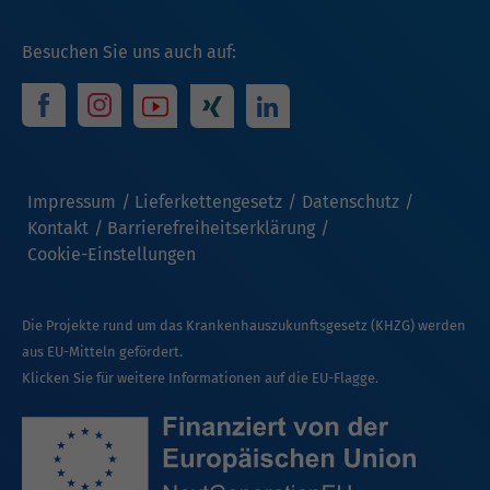
Besuchen Sie uns auch auf:
Impressum
Lieferkettengesetz
Datenschutz
Kontakt
Barrierefreiheitserklärung
Cookie-Einstellungen
Die Projekte rund um das Krankenhauszukunftsgesetz (KHZG) werden
aus EU-Mitteln gefördert.
Klicken Sie für weitere Informationen auf die EU-Flagge.