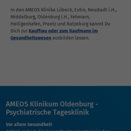
In den AMEOS Klinika Lübeck, Eutin, Neustadt i.H.,
Middelburg, Oldenburg i.H., Fehmarn,
Heiligenhafen, Preetz und Ratzeburg kannst Du
Dich zur
Kauffrau oder zum Kaufmann im
Gesundheitswesen
ausbilden lassen.
AMEOS Klinikum Oldenburg -
Psychiatrische Tagesklinik
Vor allem Gesundheit