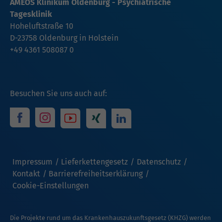
AMEOS Klinikum Oldenburg - Psychiatrische
Tagesklinik
Hoheluftstraße 10
D-23758 Oldenburg in Holstein
+49 4361 508087 0
Besuchen Sie uns auch auf:
Impressum
Lieferkettengesetz
Datenschutz
Kontakt
Barrierefreiheitserklärung
Cookie-Einstellungen
Die Projekte rund um das Krankenhauszukunftsgesetz (KHZG) werden