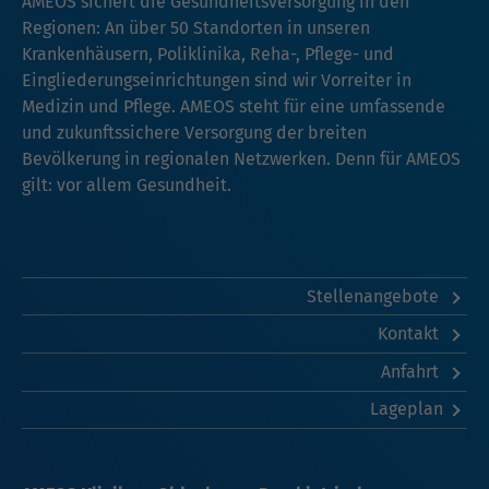
AMEOS sichert die Gesundheitsversorgung in den
Regionen: An über 50 Standorten in unseren
Krankenhäusern, Poliklinika, Reha-, Pflege- und
Eingliederungseinrichtungen sind wir Vorreiter in
Medizin und Pflege. AMEOS steht für eine umfassende
und zukunftssichere Versorgung der breiten
Bevölkerung in regionalen Netzwerken. Denn für AMEOS
gilt: vor allem Gesundheit.
Stellenangebote
Kontakt
Anfahrt
Lageplan