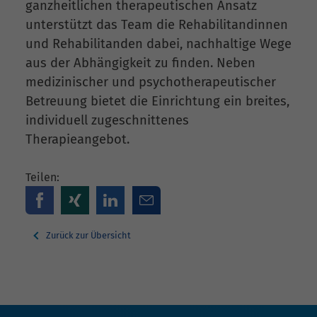
ganzheitlichen therapeutischen Ansatz
unterstützt das Team die Rehabilitandinnen
und Rehabilitanden dabei, nachhaltige Wege
aus der Abhängigkeit zu finden. Neben
medizinischer und psychotherapeutischer
Betreuung bietet die Einrichtung ein breites,
individuell zugeschnittenes
Therapieangebot.
Teilen:
Zurück zur Übersicht