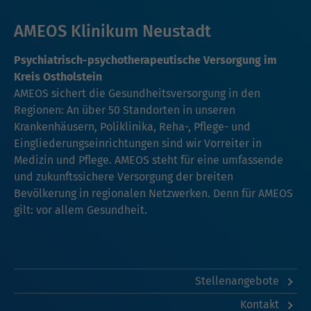
AMEOS Klinikum Neustadt
Psychiatrisch-psychotherapeutische Versorgung im
Kreis Ostholstein
AMEOS sichert die Gesundheitsversorgung in den
Regionen: An über 50 Standorten in unseren
Krankenhäusern, Poliklinika, Reha-, Pflege- und
Eingliederungseinrichtungen sind wir Vorreiter in
Medizin und Pflege. AMEOS steht für eine umfassende
und zukunftssichere Versorgung der breiten
Bevölkerung in regionalen Netzwerken. Denn für AMEOS
gilt: vor allem Gesundheit.
Stellenangebote
Kontakt