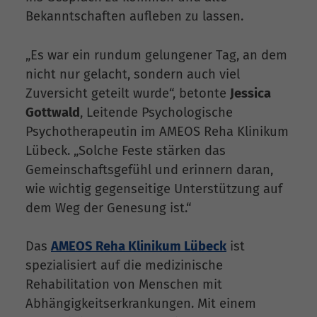
Bekanntschaften aufleben zu lassen.
„Es war ein rundum gelungener Tag, an dem
nicht nur gelacht, sondern auch viel
Zuversicht geteilt wurde“, betonte
Jessica
Gottwald
, Leitende Psychologische
Psychotherapeutin im AMEOS Reha Klinikum
Lübeck. „Solche Feste stärken das
Gemeinschaftsgefühl und erinnern daran,
wie wichtig gegenseitige Unterstützung auf
dem Weg der Genesung ist.“
Das
AMEOS Reha Klinikum Lübeck
ist
spezialisiert auf die medizinische
Rehabilitation von Menschen mit
Abhängigkeitserkrankungen. Mit einem