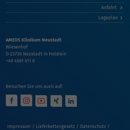
Anfahrt
Lageplan
AMEOS Klinikum Neustadt
Wiesenhof
D-23730 Neustadt in Holstein
+49 4561 611 0
Besuchen Sie uns auch auf:
Impressum
Lieferkettengesetz
Datenschutz