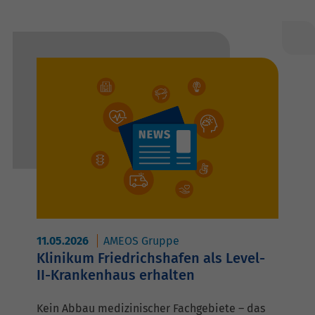
11.05.2026
AMEOS Gruppe
Klinikum Friedrichshafen als Level-
II-Krankenhaus erhalten
Kein Abbau medizinischer Fachgebiete – das