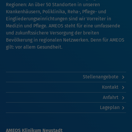
Regionen: An über 50 Standorten in unseren
Krankenhäusern, Poliklinika, Reha-, Pflege- und
Eingliederungseinrichtungen sind wir Vorreiter in
Medizin und Pflege. AMEOS steht für eine umfassende
und zukunftssichere Versorgung der breiten
Bevölkerung in regionalen Netzwerken. Denn für AMEOS
gilt: vor allem Gesundheit.
Stellenangebote
Kontakt
Anfahrt
Lageplan
AMEOS Klinikum Neustadt