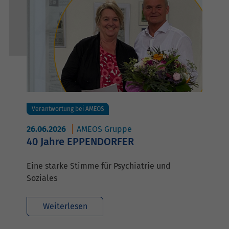
Verantwortung bei AMEOS
26.06.2026
AMEOS Gruppe
40 Jahre EPPENDORFER
Eine starke Stimme für Psychiatrie und
Soziales
Weiterlesen