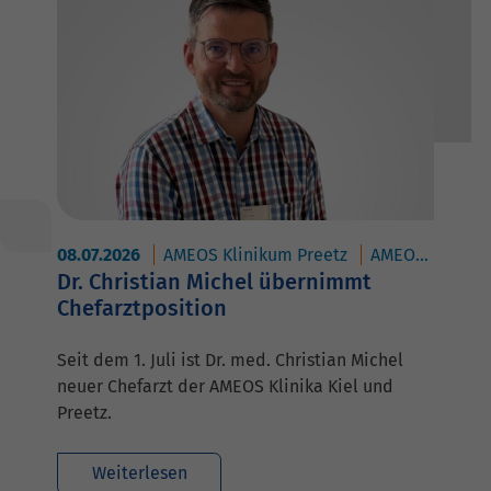
08.07.2026
AMEOS Klinikum Preetz
AMEOS Klinikum Kiel
Dr. Christian Michel übernimmt
Chefarztposition
Seit dem 1. Juli ist Dr. med. Christian Michel
neuer Chefarzt der AMEOS Klinika Kiel und
Preetz.
Weiterlesen