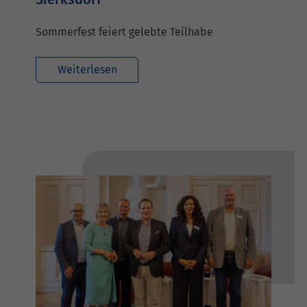
Sommerfest feiert gelebte Teilhabe
Weiterlesen