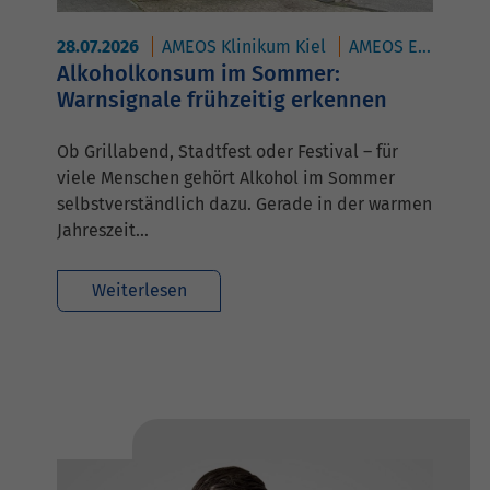
28.07.2026
AMEOS Klinikum Kiel
AMEOS Eingliederung HORIZON Kiel
Alkoholkonsum im Sommer:
Warnsignale frühzeitig erkennen
Ob Grillabend, Stadtfest oder Festival – für
viele Menschen gehört Alkohol im Sommer
selbstverständlich dazu. Gerade in der warmen
Jahreszeit…
Weiterlesen