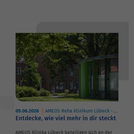
05.06.2026
AMEOS Reha Klinikum Lübeck - Abhängigkeitserkrankungen
Entdecke, wie viel mehr in dir steckt
AMEOS Klinika Lübeck beteiligen sich an der