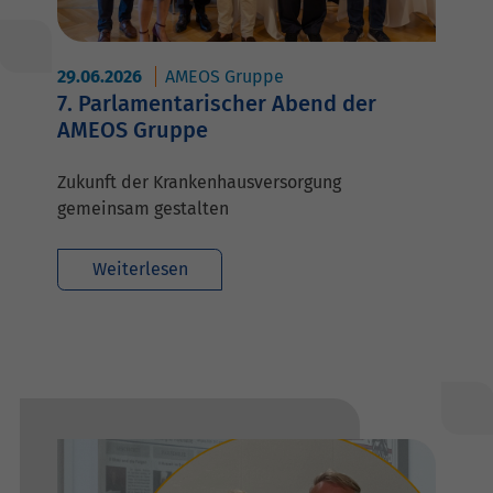
29.06.2026
AMEOS Gruppe
7. Parlamentarischer Abend der
AMEOS Gruppe
Zukunft der Krankenhausversorgung
gemeinsam gestalten
Weiterlesen