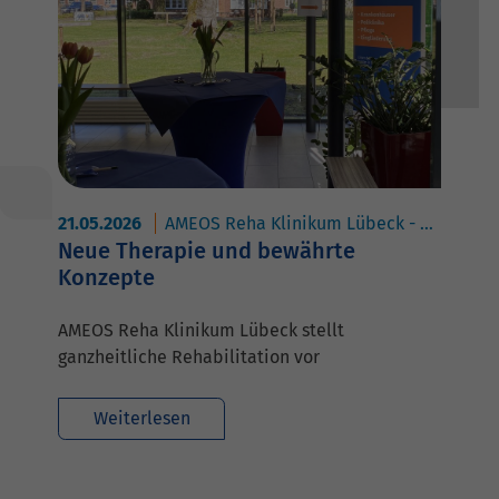
21.05.2026
AMEOS Reha Klinikum Lübeck - Abhängigkeitserkrankungen
Neue Therapie und bewährte
Konzepte
AMEOS Reha Klinikum Lübeck stellt
ganzheitliche Rehabilitation vor
Weiterlesen