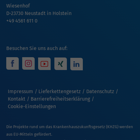
Wiesenhof
D-23730 Neustadt in Holstein
+49 4561 611 0
Besuchen Sie uns auch auf:
Impressum
Lieferkettengesetz
Datenschutz
Kontakt
Barrierefreiheitserklärung
Cookie-Einstellungen
Die Projekte rund um das Krankenhauszukunftsgesetz (KHZG) werden
aus EU-Mitteln gefördert.