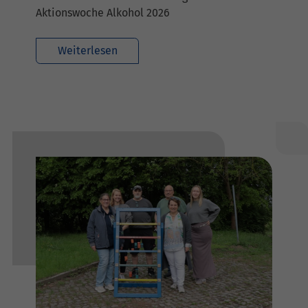
Aktionswoche Alkohol 2026
Weiterlesen