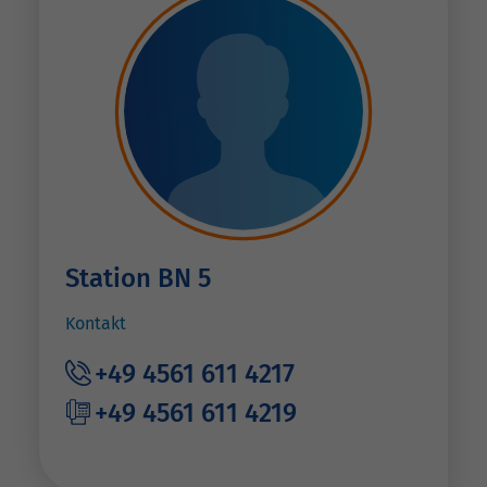
Station BN 5
Kontakt
+49 4561 611 4217
+49 4561 611 4219