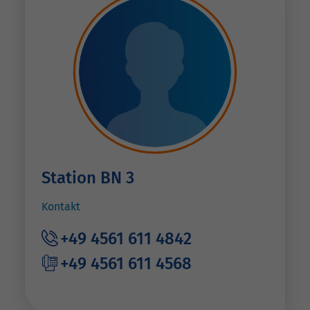
Station BN 3
Kontakt
+49 4561 611 4842
+49 4561 611 4568