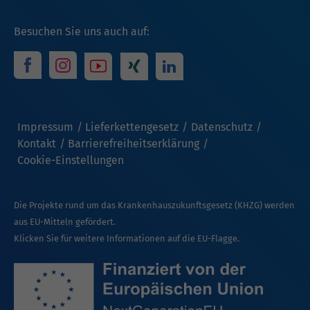
Besuchen Sie uns auch auf:
Impressum
Lieferkettengesetz
Datenschutz
Kontakt
Barrierefreiheitserklärung
Cookie-Einstellungen
Die Projekte rund um das Krankenhauszukunftsgesetz (KHZG) werden
aus EU-Mitteln gefördert.
Klicken Sie für weitere Informationen auf die EU-Flagge.