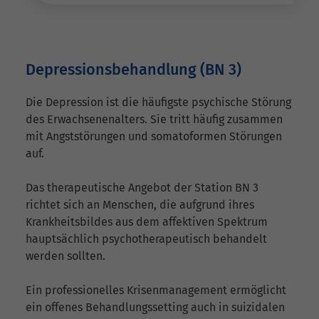
Depressionsbehandlung (BN 3)
Die Depression ist die häufigste psychische Störung
des Erwachsenenalters. Sie tritt häufig zusammen
mit Angststörungen und somatoformen Störungen
auf.
Das therapeutische Angebot der Station BN 3
richtet sich an Menschen, die aufgrund ihres
Krankheitsbildes aus dem affektiven Spektrum
hauptsächlich psychotherapeutisch behandelt
werden sollten.
Ein professionelles Krisenmanagement ermöglicht
ein offenes Behandlungssetting auch in suizidalen