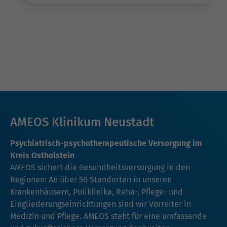
AMEOS Klinikum Neustadt
Psychiatrisch-psychotherapeutische Versorgung im
Kreis Ostholstein
AMEOS sichert die Gesundheitsversorgung in den
Regionen: An über 50 Standorten in unseren
Krankenhäusern, Poliklinika, Reha-, Pflege- und
Eingliederungseinrichtungen sind wir Vorreiter in
Medizin und Pflege. AMEOS steht für eine umfassende