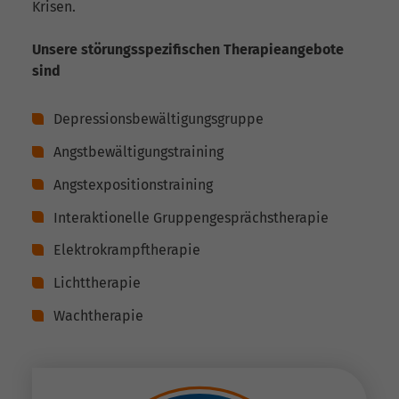
Krisen.
Unsere störungsspezifischen Therapieangebote
sind
Depressionsbewältigungsgruppe
Angstbewältigungstraining
Angstexpositionstraining
Interaktionelle Gruppengesprächstherapie
Elektrokrampftherapie
Lichttherapie
Wachtherapie