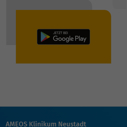
AMEOS Klinikum Neustadt