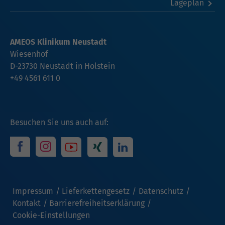
Lageplan
AMEOS Klinikum Neustadt
Wiesenhof
D-23730 Neustadt in Holstein
+49 4561 611 0
Besuchen Sie uns auch auf:
Impressum
Lieferkettengesetz
Datenschutz
Kontakt
Barrierefreiheitserklärung
Cookie-Einstellungen