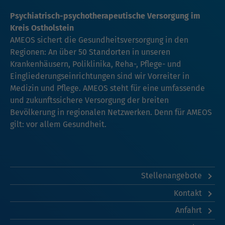
Psychiatrisch-psychotherapeutische Versorgung im
Kreis Ostholstein
AMEOS sichert die Gesundheitsversorgung in den
Regionen: An über 50 Standorten in unseren
Krankenhäusern, Poliklinika, Reha-, Pflege- und
Eingliederungseinrichtungen sind wir Vorreiter in
Medizin und Pflege. AMEOS steht für eine umfassende
und zukunftssichere Versorgung der breiten
Bevölkerung in regionalen Netzwerken. Denn für AMEOS
gilt: vor allem Gesundheit.
Stellenangebote
Kontakt
Anfahrt