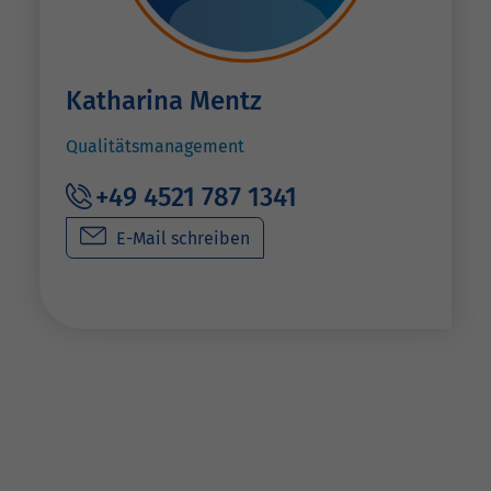
Katharina Mentz
Qualitätsmanagement
+49 4521 787 1341
E-Mail schreiben