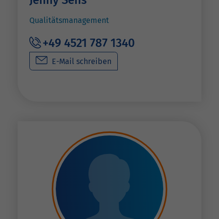
Qualitätsmanagement
+49 4521 787 1340
E-Mail schreiben