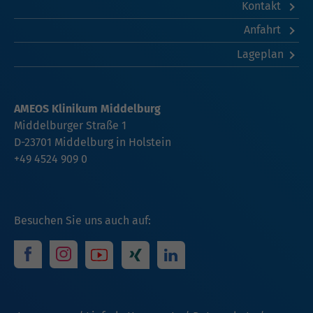
Kontakt
Anfahrt
Lageplan
AMEOS Klinikum Middelburg
Middelburger Straße 1
D-23701 Middelburg in Holstein
+49 4524 909 0
Besuchen Sie uns auch auf: