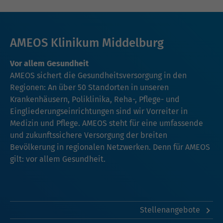
AMEOS Klinikum Middelburg
Vor allem Gesundheit
AMEOS sichert die Gesundheitsversorgung in den
Regionen: An über 50 Standorten in unseren
Krankenhäusern, Poliklinika, Reha-, Pflege- und
Eingliederungseinrichtungen sind wir Vorreiter in
Medizin und Pflege. AMEOS steht für eine umfassende
und zukunftssichere Versorgung der breiten
Bevölkerung in regionalen Netzwerken. Denn für AMEOS
gilt: vor allem Gesundheit.
Stellenangebote