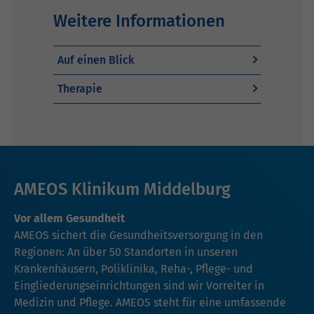
Weitere Informationen
Auf einen Blick
Therapie
AMEOS Klinikum Middelburg
Vor allem Gesundheit
AMEOS sichert die Gesundheitsversorgung in den
Regionen: An über 50 Standorten in unseren
Krankenhäusern, Poliklinika, Reha-, Pflege- und
Eingliederungseinrichtungen sind wir Vorreiter in
Medizin und Pflege. AMEOS steht für eine umfassende