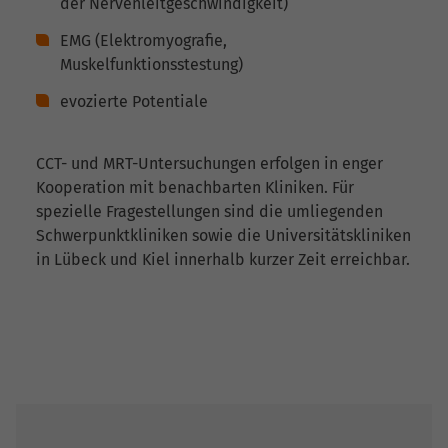
der Nervenleitgeschwindigkeit)
EMG (Elektromyografie,
Muskelfunktionsstestung)
evozierte Potentiale
CCT- und MRT-Untersuchungen erfolgen in enger
Kooperation mit benachbarten Kliniken. Für
spezielle Fragestellungen sind die umliegenden
Schwerpunktkliniken sowie die Universitätskliniken
in Lübeck und Kiel innerhalb kurzer Zeit erreichbar.