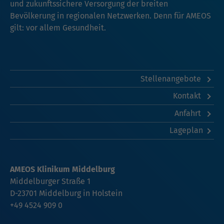
und zukunftssichere Versorgung der breiten
Bevölkerung in regionalen Netzwerken. Denn für AMEOS
gilt: vor allem Gesundheit.
Stellenangebote
Kontakt
Anfahrt
Lageplan
AMEOS Klinikum Middelburg
Middelburger Straße 1
D-23701 Middelburg in Holstein
+49 4524 909 0