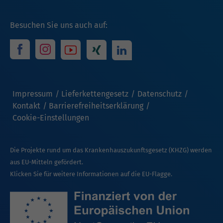
Besuchen Sie uns auch auf:
Impressum
Lieferkettengesetz
Datenschutz
Kontakt
Barrierefreiheitserklärung
Cookie-Einstellungen
Die Projekte rund um das Krankenhauszukunftsgesetz (KHZG) werden
aus EU-Mitteln gefördert.
Klicken Sie für weitere Informationen auf die EU-Flagge.