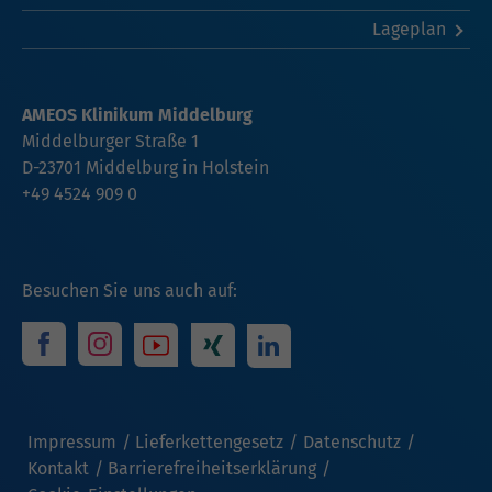
Lageplan
AMEOS Klinikum Middelburg
Middelburger Straße 1
D-23701 Middelburg in Holstein
+49 4524 909 0
Besuchen Sie uns auch auf:
Impressum
Lieferkettengesetz
Datenschutz
Kontakt
Barrierefreiheitserklärung