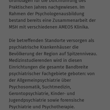
Grundlagen für die Durchführung des
Praktischen Jahres nachgewiesen. Im
Rahmen der Psychologenausbildung
bestand bereits eine Zusammenarbeit der
MSH mit verschiedenen AMEOS Klinika.
Die betreffenden Standorte versorgen als
psychiatrische Krankenhäuser die
Bevölkerung der Region auf Spitzenniveau.
Medizinstudierenden wird in diesen
Einrichtungen die gesamte Bandbreite
psychiatrischer Fachgebiete geboten: von
der Allgemeinpsychiatrie über
Psychosomatik, Suchtmedizin,
Gerontopsychiatrie, Kinder- und
Jugendpsychiatrie sowie forensische
Psychiatrie und Psychotherapie.