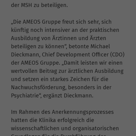
der MSH zu beteiligen.
„Die AMEOS Gruppe freut sich sehr, sich
künftig noch intensiver an der praktischen
Ausbildung von Ärztinnen und Ärzten
beteiligen zu können“, betonte Michael
Dieckmann, Chief Development Officer (CDO)
der AMEOS Gruppe. „Damit leisten wir einen
wertvollen Beitrag zur ärztlichen Ausbildung
und setzen ein starkes Zeichen für die
Nachwuchsförderung, besonders in der
Psychiatrie“, ergänzt Dieckmann.
Im Rahmen des Anerkennungsprozesses
hatten die Klinika erfolgreich die
wissenschaftlichen und organisatorischen