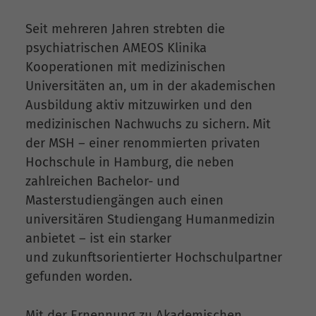
Seit mehreren Jahren strebten die
psychiatrischen AMEOS Klinika
Kooperationen mit medizinischen
Universitäten an, um in der akademischen
Ausbildung aktiv mitzuwirken und den
medizinischen Nachwuchs zu sichern. Mit
der MSH – einer renommierten privaten
Hochschule in Hamburg, die neben
zahlreichen Bachelor- und
Masterstudiengängen auch einen
universitären Studiengang Humanmedizin
anbietet – ist ein starker
und zukunftsorientierter Hochschulpartner
gefunden worden.
Mit der Ernennung zu Akademischen