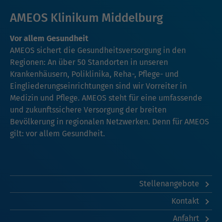
AMEOS Klinikum Middelburg
Vor allem Gesundheit
AMEOS sichert die Gesundheitsversorgung in den
Regionen: An über 50 Standorten in unseren
Krankenhäusern, Poliklinika, Reha-, Pflege- und
Eingliederungseinrichtungen sind wir Vorreiter in
Medizin und Pflege. AMEOS steht für eine umfassende
und zukunftssichere Versorgung der breiten
Bevölkerung in regionalen Netzwerken. Denn für AMEOS
gilt: vor allem Gesundheit.
Stellenangebote
Kontakt
Anfahrt