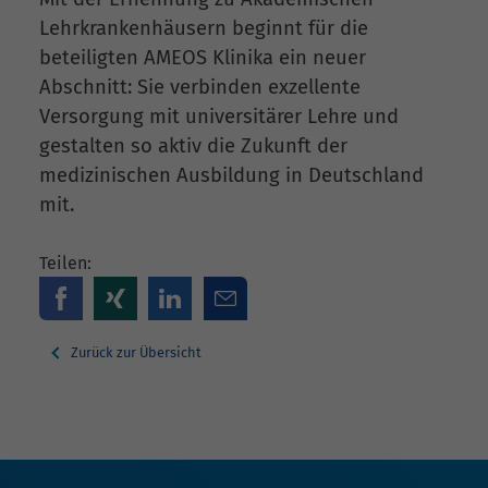
Lehrkrankenhäusern beginnt für die
beteiligten AMEOS Klinika ein neuer
Abschnitt: Sie verbinden exzellente
Versorgung mit universitärer Lehre und
gestalten so aktiv die Zukunft der
medizinischen Ausbildung in Deutschland
mit.
Teilen:
Zurück zur Übersicht