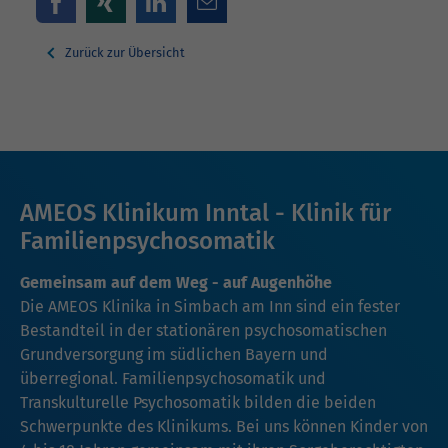
Zurück zur Übersicht
AMEOS Klinikum Inntal - Klinik für
Familienpsychosomatik
Gemeinsam auf dem Weg - auf Augenhöhe
Die AMEOS Klinika in Simbach am Inn sind ein fester
Bestandteil in der stationären psychosomatischen
Grundversorgung im südlichen Bayern und
überregional. Familienpsychosomatik und
Transkulturelle Psychosomatik bilden die beiden
Schwerpunkte des Klinikums. Bei uns können Kinder von