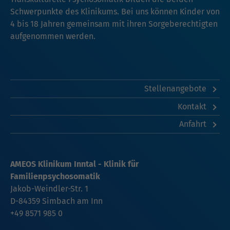
Schwerpunkte des Klinikums. Bei uns können Kinder von
4 bis 18 Jahren gemeinsam mit ihren Sorgeberechtigten
aufgenommen werden.
Stellenangebote
Kontakt
Anfahrt
AMEOS Klinikum Inntal - Klinik für
Familienpsychosomatik
Jakob-Weindler-Str. 1
D-84359 Simbach am Inn
+49 8571 985 0