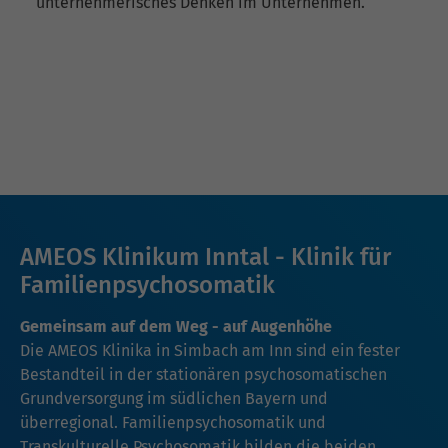
unternehmerisches Denken im Unternehmen.
AMEOS Klinikum Inntal - Klinik für
Familienpsychosomatik
Gemeinsam auf dem Weg - auf Augenhöhe
Die AMEOS Klinika in Simbach am Inn sind ein fester
Bestandteil in der stationären psychosomatischen
Grundversorgung im südlichen Bayern und
überregional. Familienpsychosomatik und
Transkulturelle Psychosomatik bilden die beiden