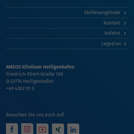
Stellenangebote
Kontakt
Anfahrt
Lageplan
AMEOS Klinikum Heiligenhafen
Friedrich-Ebert-Straße 100
D-23774 Heiligenhafen
+49 4362 91 0
Besuchen Sie uns auch auf: