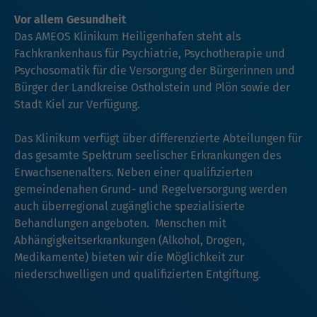
Vor allem Gesundheit
Das AMEOS Klinikum Heiligenhafen steht als
Fachkrankenhaus für Psychiatrie, Psychotherapie und
Psychosomatik für die Versorgung der Bürgerinnen und
Bürger der Landkreise Ostholstein und Plön sowie der
Stadt Kiel zur Verfügung.
Das Klinikum verfügt über differenzierte Abteilungen für
das gesamte Spektrum seelischer Erkrankungen des
Erwachsenenalters. Neben einer qualifizierten
gemeindenahen Grund- und Regelversorgung werden
auch überregional zugängliche spezialisierte
Behandlungen angeboten. Menschen mit
Abhängigkeitserkrankungen (Alkohol, Drogen,
Medikamente) bieten wir die Möglichkeit zur
niederschwelligen und qualifizierten Entgiftung.