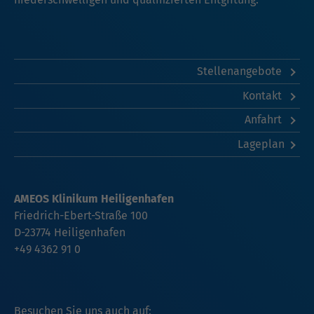
Stellenangebote
Kontakt
Anfahrt
Lageplan
AMEOS Klinikum Heiligenhafen
Friedrich-Ebert-Straße 100
D-23774 Heiligenhafen
+49 4362 91 0
Besuchen Sie uns auch auf: