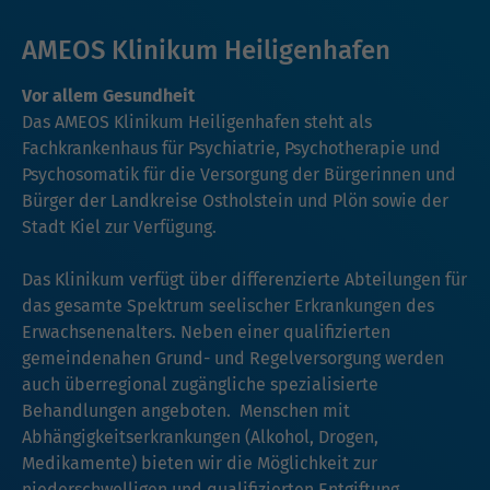
AMEOS Klinikum Heiligenhafen
Vor allem Gesundheit
Das AMEOS Klinikum Heiligenhafen steht als
Fachkrankenhaus für Psychiatrie, Psychotherapie und
Psychosomatik für die Versorgung der Bürgerinnen und
Bürger der Landkreise Ostholstein und Plön sowie der
Stadt Kiel zur Verfügung.
Das Klinikum verfügt über differenzierte Abteilungen für
das gesamte Spektrum seelischer Erkrankungen des
Erwachsenenalters. Neben einer qualifizierten
gemeindenahen Grund- und Regelversorgung werden
auch überregional zugängliche spezialisierte
Behandlungen angeboten. Menschen mit
Abhängigkeitserkrankungen (Alkohol, Drogen,
Medikamente) bieten wir die Möglichkeit zur
niederschwelligen und qualifizierten Entgiftung.