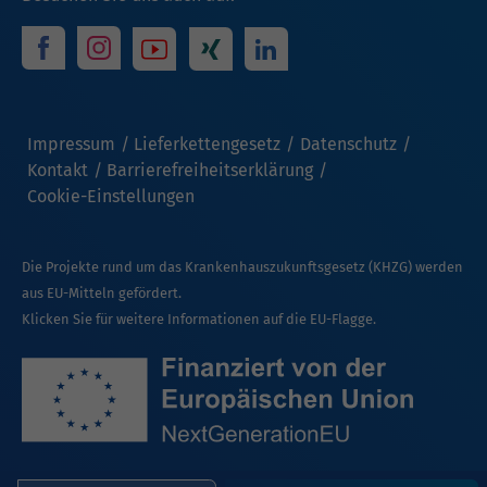
Impressum
Lieferkettengesetz
Datenschutz
Kontakt
Barrierefreiheitserklärung
Cookie-Einstellungen
Die Projekte rund um das Krankenhauszukunftsgesetz (KHZG) werden
aus EU-Mitteln gefördert.
Klicken Sie für weitere Informationen auf die EU-Flagge.