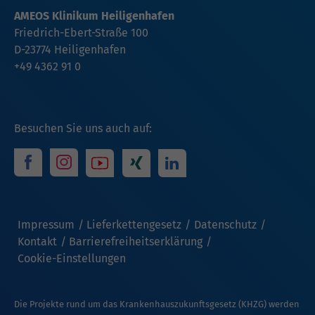
AMEOS Klinikum Heiligenhafen
Friedrich-Ebert-Straße 100
D-23774 Heiligenhafen
+49 4362 91 0
Besuchen Sie uns auch auf:
Impressum
Lieferkettengesetz
Datenschutz
Kontakt
Barrierefreiheitserklärung
Cookie-Einstellungen
Die Projekte rund um das Krankenhauszukunftsgesetz (KHZG) werden