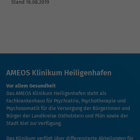
Stand 16.08.2019
AMEOS Klinikum Heiligenhafen
Vor allem Gesundheit
Das AMEOS Klinikum Heiligenhafen steht als
Fachkrankenhaus für Psychiatrie, Psychotherapie und
Psychosomatik für die Versorgung der Bürgerinnen und
Bürger der Landkreise Ostholstein und Plön sowie der
Stadt Kiel zur Verfügung.
Das Klinikum verfügt über differenzierte Abteilungen für