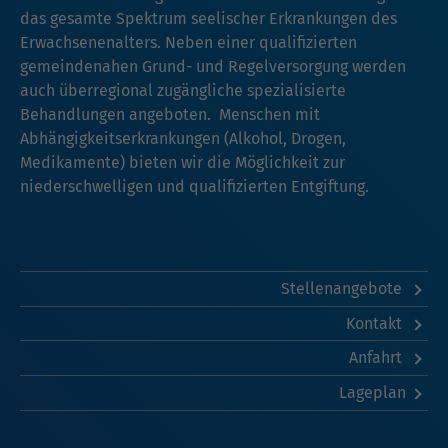
das gesamte Spektrum seelischer Erkrankungen des
Erwachsenenalters. Neben einer qualifizierten
gemeindenahen Grund- und Regelversorgung werden
auch überregional zugängliche spezialisierte
Behandlungen angeboten. Menschen mit
Abhängigkeitserkrankungen (Alkohol, Drogen,
Medikamente) bieten wir die Möglichkeit zur
niederschwelligen und qualifizierten Entgiftung.
Stellenangebote
Kontakt
Anfahrt
Lageplan