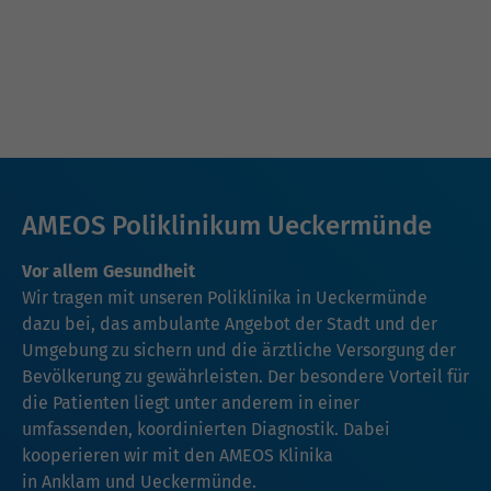
AMEOS Poliklinikum Ueckermünde
Vor allem Gesundheit
Wir tragen mit unseren Poliklinika in Ueckermünde
dazu bei, das ambulante Angebot der Stadt und der
Umgebung zu sichern und die ärztliche Versorgung der
Bevölkerung zu gewährleisten. Der besondere Vorteil für
die Patienten liegt unter anderem in einer
umfassenden, koordinierten Diagnostik. Dabei
kooperieren wir mit den AMEOS Klinika
in
Anklam
und
Ueckermünde
.