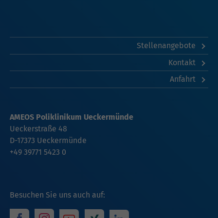
Stellenangebote
Kontakt
Anfahrt
AMEOS Poliklinikum Ueckermünde
Ueckerstraße 48
D-17373 Ueckermünde
+49 39771 5423 0
Besuchen Sie uns auch auf: