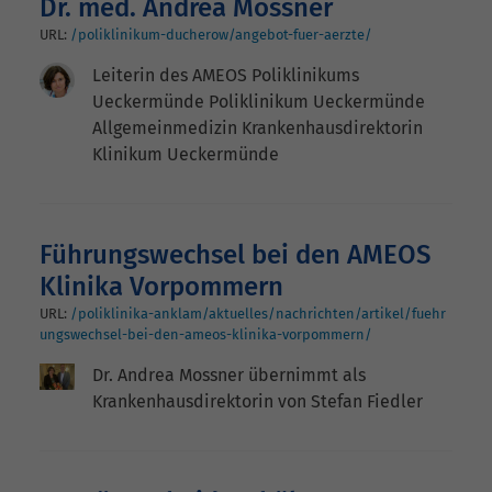
Dr. med. Andrea Mossner
URL:
/poliklinikum-ducherow/angebot-fuer-aerzte/
Leiterin des AMEOS Poliklinikums
Ueckermünde Poliklinikum Ueckermünde
Allgemeinmedizin Krankenhausdirektorin
Klinikum Ueckermünde
Führungswechsel bei den AMEOS
Klinika Vorpommern
URL:
/poliklinika-anklam/aktuelles/nachrichten/artikel/fuehr
ungswechsel-bei-den-ameos-klinika-vorpommern/
Dr. Andrea Mossner übernimmt als
Krankenhausdirektorin von Stefan Fiedler