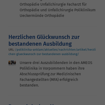
Orthopädie Unfallchirurgie Facharzt für
Orthopädie und Unfallchirurgie Poliklinikum
Ueckermünde Orthopädie
Herzlichen Glückwunsch zur
bestandenen Ausbildung
URL:
/poliklinika-anklam/aktuelles/nachrichten/artikel/herzli
chen-glueckwunsch-zur-bestandenen-ausbildung/
Unsere drei Auszubildenden in den AMEOS
Poliklinika in Vorpommern haben ihre
Abschlussprüfung zur Medizinischen
Fachangestellten (MFA) erfolgreich
bestanden.