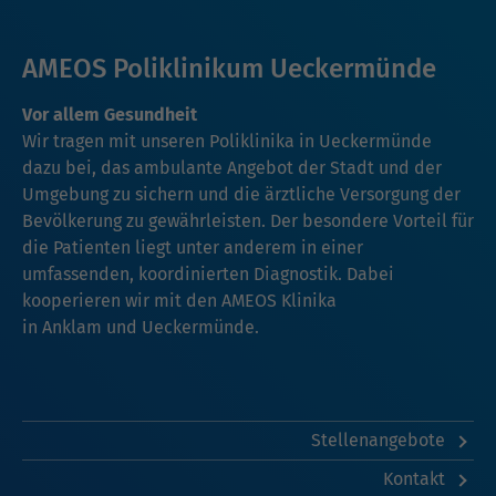
AMEOS Poliklinikum Ueckermünde
Vor allem Gesundheit
Wir tragen mit unseren Poliklinika in Ueckermünde
dazu bei, das ambulante Angebot der Stadt und der
Umgebung zu sichern und die ärztliche Versorgung der
Bevölkerung zu gewährleisten. Der besondere Vorteil für
die Patienten liegt unter anderem in einer
umfassenden, koordinierten Diagnostik. Dabei
kooperieren wir mit den AMEOS Klinika
in
Anklam
und
Ueckermünde
.
Stellenangebote
Kontakt