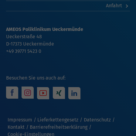
Anfahrt
AMEOS Poliklinikum Ueckermünde
Ueckerstraße 48
D-17373 Ueckermünde
+49 39771 5423 0
Besuchen Sie uns auch auf:
Impressum
Lieferkettengesetz
Datenschutz
Kontakt
Barrierefreiheitserklärung
Cookie-Einstellungen