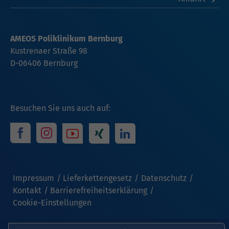
AMEOS Poliklinikum Bernburg
Kustrenaer Straße 98
D-06406 Bernburg
Besuchen Sie uns auch auf:
Impressum
Lieferkettengesetz
Datenschutz
Kontakt
Barrierefreiheitserklärung
Cookie-Einstellungen