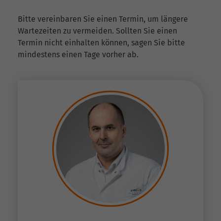
Bitte vereinbaren Sie einen Termin, um längere
Wartezeiten zu vermeiden. Sollten Sie einen
Termin nicht einhalten können, sagen Sie bitte
mindestens einen Tage vorher ab.