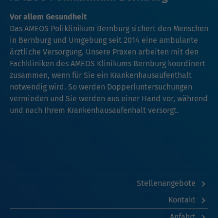
Vor allem Gesundheit
Das AMEOS Poliklinikum Bernburg sichert den Menschen
in Bernburg und Umgebung seit 2014 eine ambulante
ärztliche Versorgung. Unsere Praxen arbeiten mit den
Fachkliniken des AMEOS Klinikums Bernburg koordinert
zusammen, wenn für Sie ein Krankenhausaufenthalt
notwendig wird. So werden Dopperluntersuchungen
vermieden und Sie werden aus einer Hand vor, während
und nach Ihrem Krankenhausaufenhalt versorgt.
Stellenangebote
Kontakt
Anfahrt