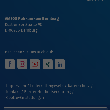
AMEOS Poliklinikum Bernburg
Kustrenaer Straße 98
D-06406 Bernburg
Besuchen Sie uns auch auf:
Impressum
Lieferkettengesetz
Datenschutz
Kontakt
Barrierefreiheitserklärung
Cookie-Einstellungen