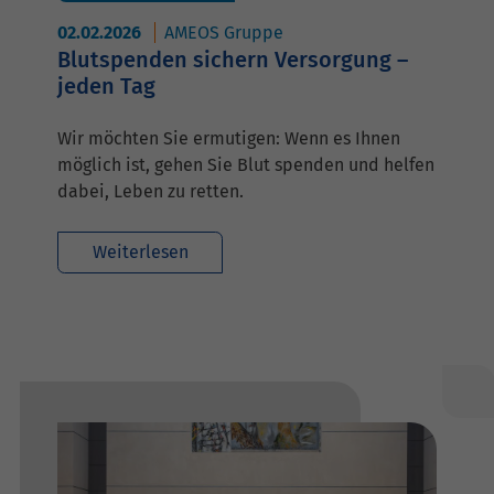
02.02.2026
AMEOS Gruppe
Blutspenden sichern Versorgung –
jeden Tag
Wir möchten Sie ermutigen: Wenn es Ihnen
möglich ist, gehen Sie Blut spenden und helfen
dabei, Leben zu retten.
Weiterlesen