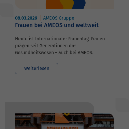
08.03.2026
AMEOS Gruppe
Frauen bei AMEOS und weltweit
Heute ist Internationaler Frauentag. Frauen
prägen seit Generationen das
Gesundheitswesen – auch bei AMEOS.
Weiterlesen