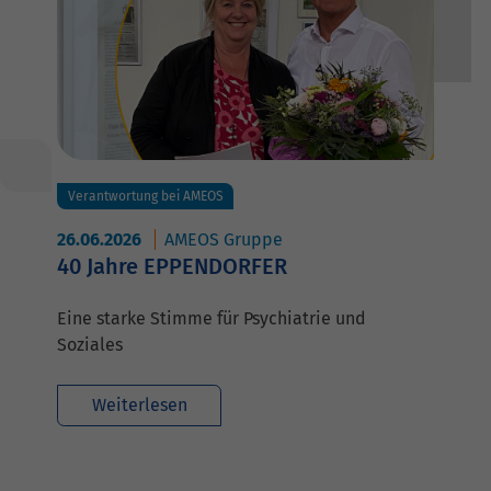
Verantwortung bei AMEOS
26.06.2026
AMEOS Gruppe
40 Jahre EPPENDORFER
Eine starke Stimme für Psychiatrie und
Soziales
Weiterlesen