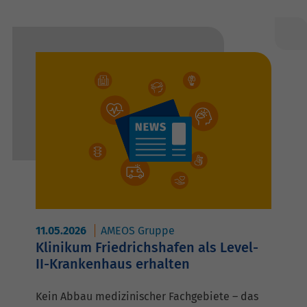
11.05.2026
AMEOS Gruppe
Klinikum Friedrichshafen als Level-
II-Krankenhaus erhalten
Kein Abbau medizinischer Fachgebiete – das