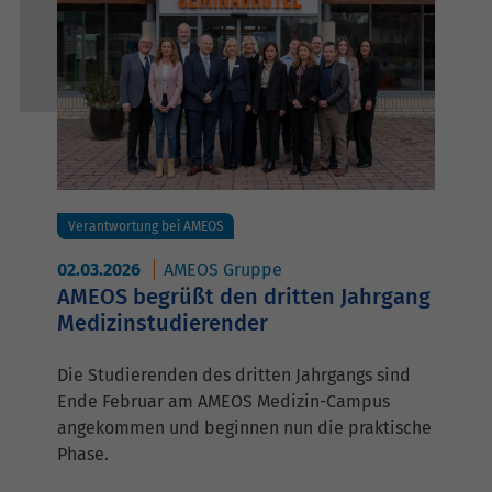
Verantwortung bei AMEOS
02.03.2026
AMEOS Gruppe
AMEOS begrüßt den dritten Jahrgang
Medizinstudierender
Die Studierenden des dritten Jahrgangs sind
Ende Februar am AMEOS Medizin-Campus
angekommen und beginnen nun die praktische
Phase.