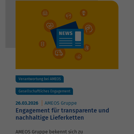
Verantwortung bei AMEOS
Gesellschaftliches Engagement
26.03.2026
AMEOS Gruppe
Engagement für transparente und
nachhaltige Lieferketten
AMEOS Gruppe bekennt sich zu