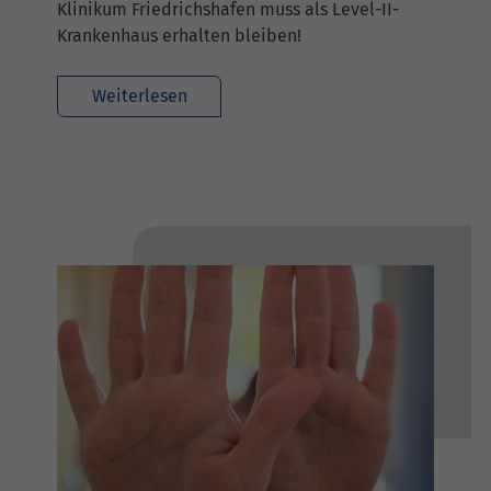
Klinikum Friedrichshafen muss als Level-II-
Krankenhaus erhalten bleiben!
Weiterlesen