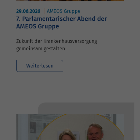
29.06.2026
AMEOS Gruppe
7. Parlamentarischer Abend der
AMEOS Gruppe
Zukunft der Krankenhausversorgung
gemeinsam gestalten
Weiterlesen