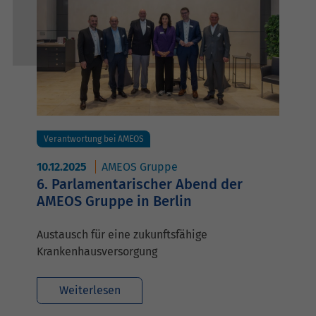
Verantwortung bei AMEOS
10.12.2025
AMEOS Gruppe
6. Parlamentarischer Abend der
AMEOS Gruppe in Berlin
Austausch für eine zukunftsfähige
Krankenhausversorgung
Weiterlesen