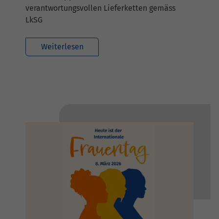
verantwortungsvollen Lieferketten gemäss
LkSG
Weiterlesen