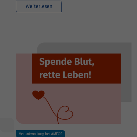
Weiterlesen
Verantwortung bei AMEOS