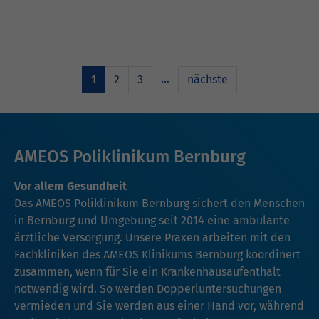
…
1
2
3
nächste
AMEOS Poliklinikum Bernburg
Vor allem Gesundheit
Das AMEOS Poliklinikum Bernburg sichert den Menschen
in Bernburg und Umgebung seit 2014 eine ambulante
ärztliche Versorgung. Unsere Praxen arbeiten mit den
Fachkliniken des AMEOS Klinikums Bernburg koordinert
zusammen, wenn für Sie ein Krankenhausaufenthalt
notwendig wird. So werden Dopperluntersuchungen
vermieden und Sie werden aus einer Hand vor, während