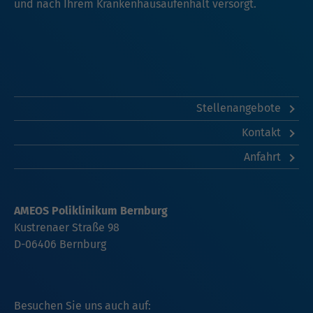
und nach Ihrem Krankenhausaufenhalt versorgt.
Stellenangebote
Kontakt
Anfahrt
AMEOS Poliklinikum Bernburg
Kustrenaer Straße 98
D-06406 Bernburg
Besuchen Sie uns auch auf: