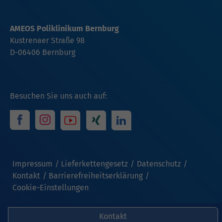
AMEOS Poliklinikum Bernburg
Kustrenaer Straße 98
D-06406 Bernburg
Besuchen Sie uns auch auf:
Impressum
Lieferkettengesetz
Datenschutz
Kontakt
Barrierefreiheitserklärung
Cookie-Einstellungen
Kontakt