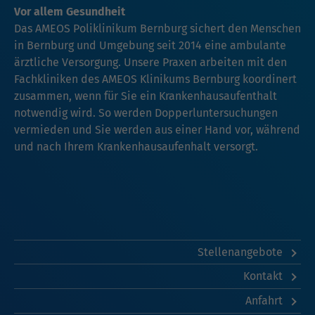
Vor allem Gesundheit
Das AMEOS Poliklinikum Bernburg sichert den Menschen
in Bernburg und Umgebung seit 2014 eine ambulante
ärztliche Versorgung. Unsere Praxen arbeiten mit den
Fachkliniken des AMEOS Klinikums Bernburg koordinert
zusammen, wenn für Sie ein Krankenhausaufenthalt
notwendig wird. So werden Dopperluntersuchungen
vermieden und Sie werden aus einer Hand vor, während
und nach Ihrem Krankenhausaufenhalt versorgt.
Stellenangebote
Kontakt
Anfahrt