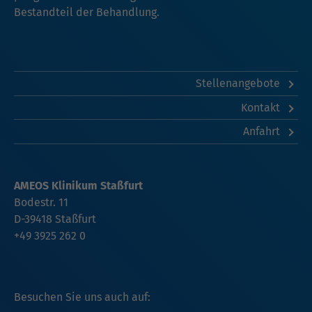
Bestandteil der Behandlung.
Stellenangebote
Kontakt
Anfahrt
AMEOS Klinikum Staßfurt
Bodestr. 11
D-39418 Staßfurt
+49 3925 262 0
Besuchen Sie uns auch auf: