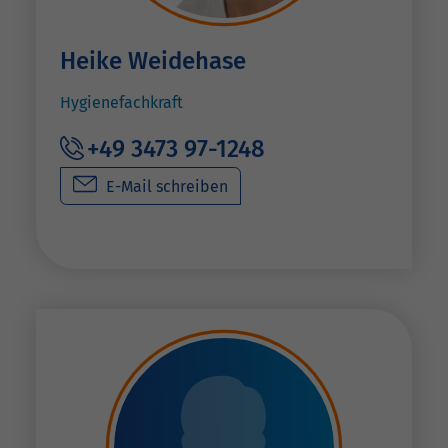
Heike Weidehase
Hygienefachkraft
+49 3473 97-1248
E-Mail schreiben