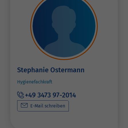
Stephanie Ostermann
Hygienefachkraft
+49 3473 97-2014
E-Mail schreiben