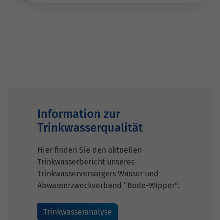
Information zur
Trinkwasserqualität
Hier finden Sie den aktuellen
Trinkwasserbericht unseres
Trinkwasserversorgers Wasser und
Abwasserzweckverband “Bode-Wipper”.
Trinkwasseranalyse