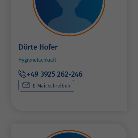
Dörte Hofer
Hygienefachkraft
+49 3925 262-246
E-Mail schreiben