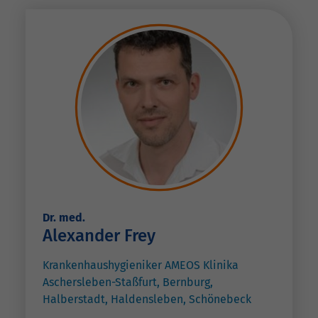
Dr. med.
Alexander Frey
Krankenhaushygieniker AMEOS Klinika
Aschersleben-Staßfurt, Bernburg,
Halberstadt, Haldensleben, Schönebeck