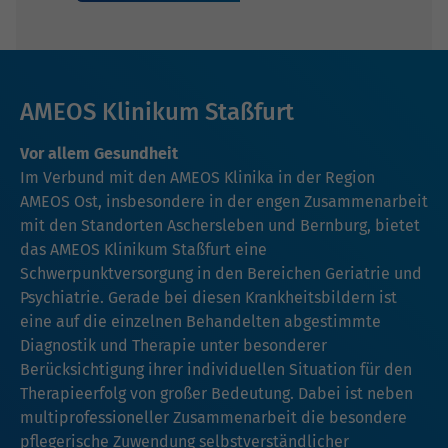
AMEOS Klinikum Staßfurt
Vor allem Gesundheit
Im Verbund mit den AMEOS Klinika in der Region
AMEOS Ost, insbesondere in der engen Zusammenarbeit
mit den Standorten Aschersleben und Bernburg, bietet
das AMEOS Klinikum Staßfurt eine
Schwerpunktversorgung in den Bereichen Geriatrie und
Psychiatrie. Gerade bei diesen Krankheitsbildern ist
eine auf die einzelnen Behandelten abgestimmte
Diagnostik und Therapie unter besonderer
Berücksichtigung ihrer individuellen Situation für den
Therapieerfolg von großer Bedeutung. Dabei ist neben
multiprofessioneller Zusammenarbeit die besondere
pflegerische Zuwendung selbstverständlicher