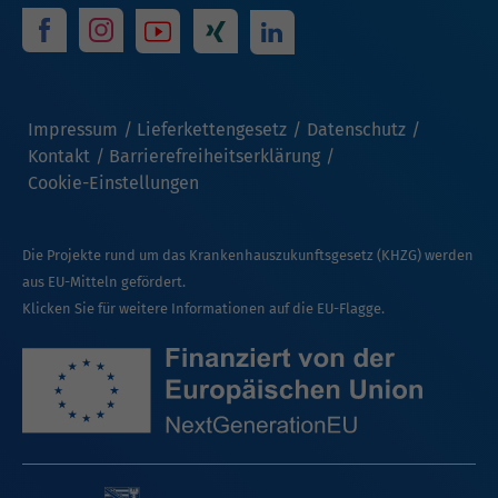
Impressum
Lieferkettengesetz
Datenschutz
Kontakt
Barrierefreiheitserklärung
Cookie-Einstellungen
Die Projekte rund um das Krankenhauszukunftsgesetz (KHZG) werden
aus EU-Mitteln gefördert.
Klicken Sie für weitere Informationen auf die EU-Flagge.