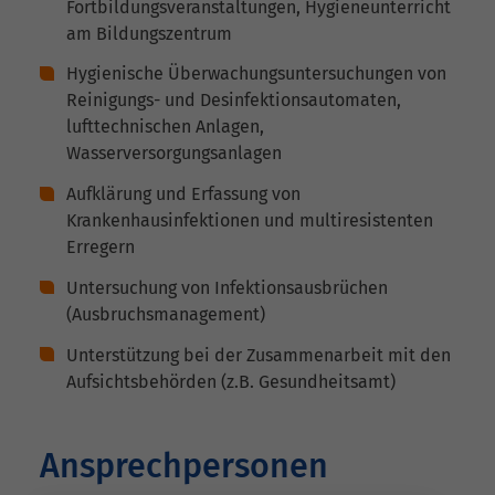
Fortbildungsveranstaltungen, Hygieneunterricht
am Bildungszentrum
Hygienische Überwachungsuntersuchungen von
Reinigungs- und Desinfektionsautomaten,
lufttechnischen Anlagen,
Wasserversorgungsanlagen
Aufklärung und Erfassung von
Krankenhausinfektionen und multiresistenten
Erregern
Untersuchung von Infektionsausbrüchen
(Ausbruchsmanagement)
Unterstützung bei der Zusammenarbeit mit den
Aufsichtsbehörden (z.B. Gesundheitsamt)
Ansprechpersonen