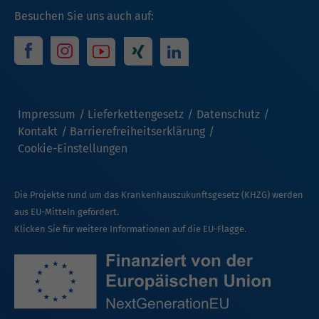
Besuchen Sie uns auch auf:
Impressum
Lieferkettengesetz
Datenschutz
Kontakt
Barrierefreiheitserklärung
Cookie-Einstellungen
Die Projekte rund um das Krankenhauszukunftsgesetz (KHZG) werden
aus EU-Mitteln gefördert.
Klicken Sie für weitere Informationen auf die EU-Flagge.