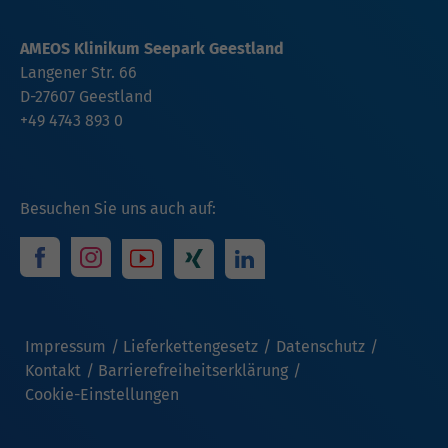
AMEOS Klinikum Seepark Geestland
Langener Str. 66
D-27607 Geestland
+49 4743 893 0
Besuchen Sie uns auch auf:
Impressum
Lieferkettengesetz
Datenschutz
Kontakt
Barrierefreiheitserklärung
Cookie-Einstellungen