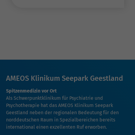
AMEOS Klinikum Seepark Geestland
Spitzenmedizin vor Ort
Als Schwerpunktklinikum für Psychiatrie und
Psychotherapie hat das AMEOS Klinikum Seepark
Geestland neben der regionalen Bedeutung für den
norddeutschen Raum in Spezialbereichen bereits
international einen exzellenten Ruf erworben.