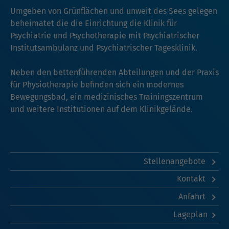
Umgeben von Grünflächen und unweit des Sees gelegen
beheimatet die die Einrichtung die Klinik für
Psychiatrie und Psychotherapie mit Psychiatrischer
Institutsambulanz und Psychiatrischer Tagesklinik.
Neben den bettenführenden Abteilungen und der Praxis
für Physiotherapie befinden sich ein modernes
Bewegungsbad, ein medizinisches Trainingszentrum
und weitere Institutionen auf dem Klinikgelände.
Stellenangebote
Kontakt
Anfahrt
Lageplan