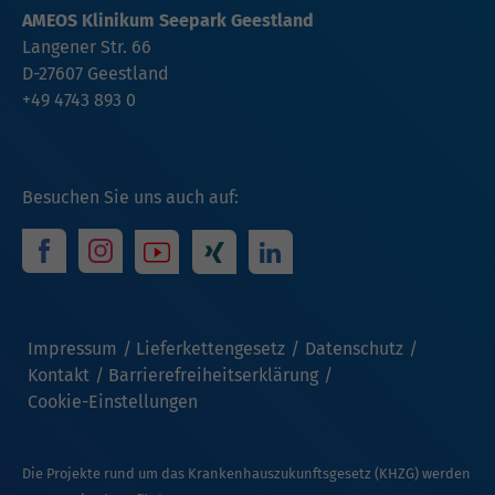
AMEOS Klinikum Seepark Geestland
Langener Str. 66
D-27607 Geestland
+49 4743 893 0
Besuchen Sie uns auch auf:
Impressum
Lieferkettengesetz
Datenschutz
Kontakt
Barrierefreiheitserklärung
Cookie-Einstellungen
Die Projekte rund um das Krankenhauszukunftsgesetz (KHZG) werden