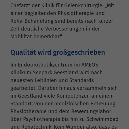
Chefarzt der Klinik für Gelenkchirurgie. „Mit
einer begleitenden Physiotherapie und
Reha-Behandlung sind bereits nach kurzer
Zeit deutliche Verbesserungen in der
Mobilität bemerkbar.“
Qualität wird großgeschrieben
Im Endoprothetikzentrum im AMEOS
Klinikum Seepark Geestland wird nach
neuesten Leitlinien und Standards
gearbeitet. Darüber hinaus versammeln sich
im Geestland viele Kompetenzen an einem
Standort: von der medizinischen Betreuung,
Physiotherapie und dem Bewegungslabor
über Psychotherapie bis hin zu Schwimmbad
und Rehatechnik. Kein Wunder also, dass es