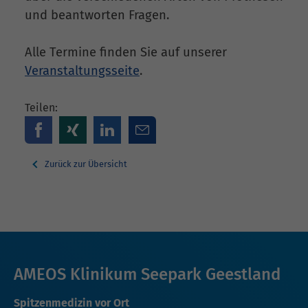
und beantworten Fragen.
Alle Termine finden Sie auf unserer
Veranstaltungsseite
.
Teilen:
Zurück zur Übersicht
AMEOS Klinikum Seepark Geestland
Spitzenmedizin vor Ort