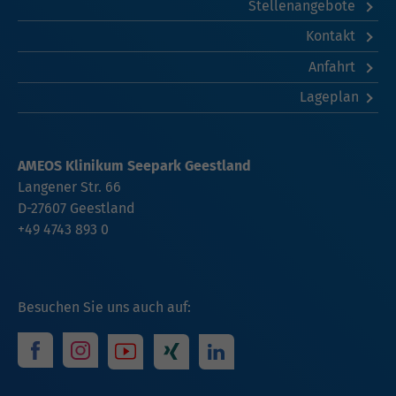
Stellenangebote
Kontakt
Anfahrt
Lageplan
AMEOS Klinikum Seepark Geestland
Langener Str. 66
D-27607 Geestland
+49 4743 893 0
Besuchen Sie uns auch auf: