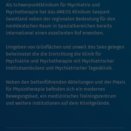
Als Schwerpunktklinikum für Psychiatrie und
Psychotherapie hat das AMEOS Klinikum Seepark
Geestland neben der regionalen Bedeutung für den
norddeutschen Raum in Spezialbereichen bereits
international einen exzellenten Ruf erworben.
Umgeben von Grünflächen und unweit des Sees gelegen
beheimatet die die Einrichtung die Klinik für
Psychiatrie und Psychotherapie mit Psychiatrischer
Institutsambulanz und Psychiatrischer Tagesklinik.
Neben den bettenführenden Abteilungen und der Praxis
für Physiotherapie befinden sich ein modernes
Bewegungsbad, ein medizinisches Trainingszentrum
und weitere Institutionen auf dem Klinikgelände.