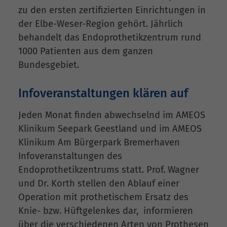
zu den ersten zertifizierten Einrichtungen in
der Elbe-Weser-Region gehört. Jährlich
behandelt das Endoprothetikzentrum rund
1000 Patienten aus dem ganzen
Bundesgebiet.
Infoveranstaltungen klären auf
Jeden Monat finden abwechselnd im AMEOS
Klinikum Seepark Geestland und im AMEOS
Klinikum Am Bürgerpark Bremerhaven
Infoveranstaltungen des
Endoprothetikzentrums statt. Prof. Wagner
und Dr. Korth stellen den Ablauf einer
Operation mit prothetischem Ersatz des
Knie- bzw. Hüftgelenkes dar, informieren
über die verschiedenen Arten von Prothesen