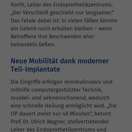
Korth, Leiter des Endoprothetikzentrums.
„Der Verschleiß geschieht nur langsamer.“
Das Fatale dabei ist: In vielen Fällen könnte
ein Gelenk noch erhalten bleiben – wenn
Betroffene ihre Beschwerden eher
behandeln ließen.
Neue Mobilität dank moderner
Teil-Implantate
Die Eingriffe erfolgen minimalinvasiv und
mithilfe computergestützter Technik,
muskel- und sehnenschonend, wodurch
eine schnelle Heilung ermöglicht wird. „Die
OP dauert meist nur 40 Minuten“, betont
Prof. Dr. Ulrich Wagner, stellvertretender
Leiter des Endoprothetikzentrums und