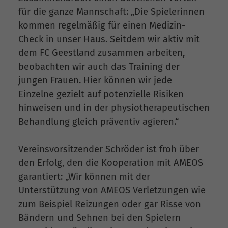
für die ganze Mannschaft: „Die Spielerinnen
kommen regelmäßig für einen Medizin-
Check in unser Haus. Seitdem wir aktiv mit
dem FC Geestland zusammen arbeiten,
beobachten wir auch das Training der
jungen Frauen. Hier können wir jede
Einzelne gezielt auf potenzielle Risiken
hinweisen und in der physiotherapeutischen
Behandlung gleich präventiv agieren.“
Vereinsvorsitzender Schröder ist froh über
den Erfolg, den die Kooperation mit AMEOS
garantiert: „Wir können mit der
Unterstützung von AMEOS Verletzungen wie
zum Beispiel Reizungen oder gar Risse von
Bändern und Sehnen bei den Spielern