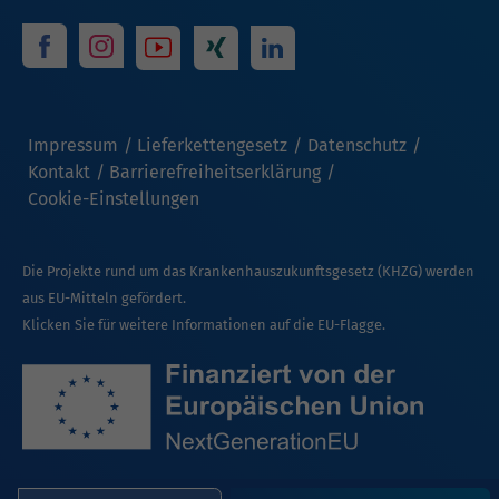
Impressum
Lieferkettengesetz
Datenschutz
Kontakt
Barrierefreiheitserklärung
Cookie-Einstellungen
Die Projekte rund um das Krankenhauszukunftsgesetz (KHZG) werden
aus EU-Mitteln gefördert.
Klicken Sie für weitere Informationen auf die EU-Flagge.