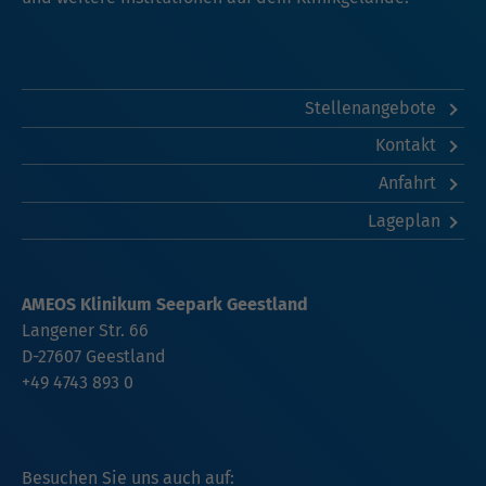
Stellenangebote
Kontakt
Anfahrt
Lageplan
AMEOS Klinikum Seepark Geestland
Langener Str. 66
D-27607 Geestland
+49 4743 893 0
Besuchen Sie uns auch auf: