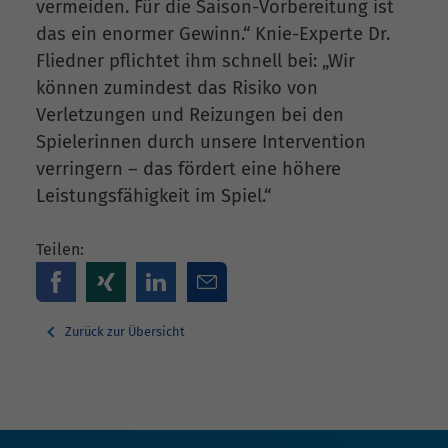
vermeiden. Für die Saison-Vorbereitung ist
das ein enormer Gewinn.“ Knie-Experte Dr.
Fliedner pflichtet ihm schnell bei: „Wir
können zumindest das Risiko von
Verletzungen und Reizungen bei den
Spielerinnen durch unsere Intervention
verringern – das fördert eine höhere
Leistungsfähigkeit im Spiel.“
Teilen:
Zurück zur Übersicht