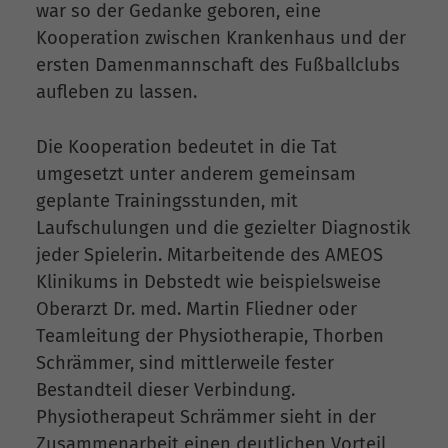
war so der Gedanke geboren, eine
Kooperation zwischen Krankenhaus und der
ersten Damenmannschaft des Fußballclubs
aufleben zu lassen.
Die Kooperation bedeutet in die Tat
umgesetzt unter anderem gemeinsam
geplante Trainingsstunden, mit
Laufschulungen und die gezielter Diagnostik
jeder Spielerin. Mitarbeitende des AMEOS
Klinikums in Debstedt wie beispielsweise
Oberarzt Dr. med. Martin Fliedner oder
Teamleitung der Physiotherapie, Thorben
Schrämmer, sind mittlerweile fester
Bestandteil dieser Verbindung.
Physiotherapeut Schrämmer sieht in der
Zusammenarbeit einen deutlichen Vorteil