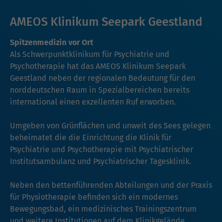
AMEOS Klinikum Seepark Geestland
Spitzenmedizin vor Ort
Als Schwerpunktklinikum für Psychiatrie und
Psychotherapie hat das AMEOS Klinikum Seepark
Geestland neben der regionalen Bedeutung für den
norddeutschen Raum in Spezialbereichen bereits
international einen exzellenten Ruf erworben.
Umgeben von Grünflächen und unweit des Sees gelegen
beheimatet die die Einrichtung die Klinik für
Psychiatrie und Psychotherapie mit Psychiatrischer
Institutsambulanz und Psychiatrischer Tagesklinik.
Neben den bettenführenden Abteilungen und der Praxis
für Physiotherapie befinden sich ein modernes
Bewegungsbad, ein medizinisches Trainingszentrum
und weitere Institutionen auf dem Klinikgelände.