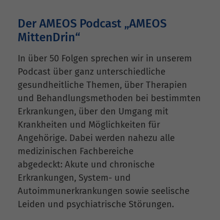
Der AMEOS Podcast „AMEOS
MittenDrin“
In über 50 Folgen sprechen wir in unserem
Podcast über ganz unterschiedliche
gesundheitliche Themen, über Therapien
und Behandlungsmethoden bei bestimmten
Erkrankungen, über den Umgang mit
Krankheiten und Möglichkeiten für
Angehörige. Dabei werden nahezu alle
medizinischen Fachbereiche
abgedeckt: Akute und chronische
Erkrankungen, System- und
Autoimmunerkrankungen sowie seelische
Leiden und psychiatrische Störungen.