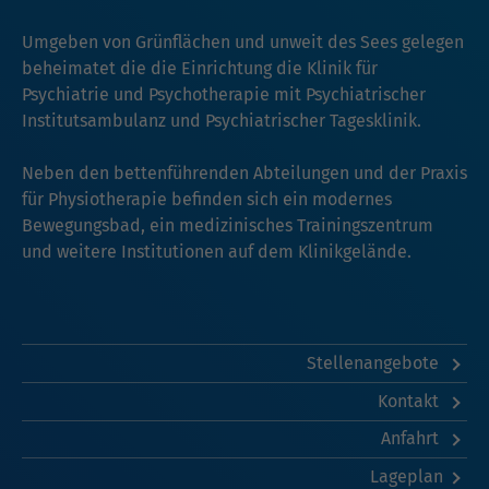
Umgeben von Grünflächen und unweit des Sees gelegen
beheimatet die die Einrichtung die Klinik für
Psychiatrie und Psychotherapie mit Psychiatrischer
Institutsambulanz und Psychiatrischer Tagesklinik.
Neben den bettenführenden Abteilungen und der Praxis
für Physiotherapie befinden sich ein modernes
Bewegungsbad, ein medizinisches Trainingszentrum
und weitere Institutionen auf dem Klinikgelände.
Stellenangebote
Kontakt
Anfahrt
Lageplan