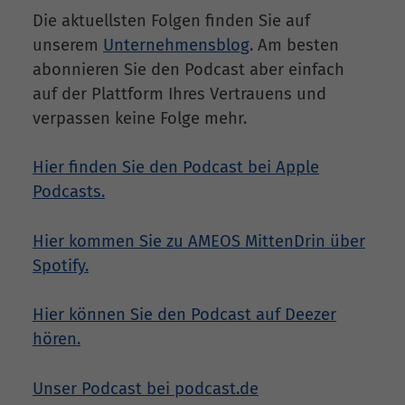
Die aktuellsten Folgen finden Sie auf
unserem
Unternehmensblog
. Am besten
abonnieren Sie den Podcast aber einfach
auf der Plattform Ihres Vertrauens und
verpassen keine Folge mehr.
Hier finden Sie den Podcast bei Apple
Podcasts.
Hier kommen Sie zu AMEOS MittenDrin über
Spotify.
Hier können Sie den Podcast auf Deezer
hören.
Unser Podcast bei podcast.de