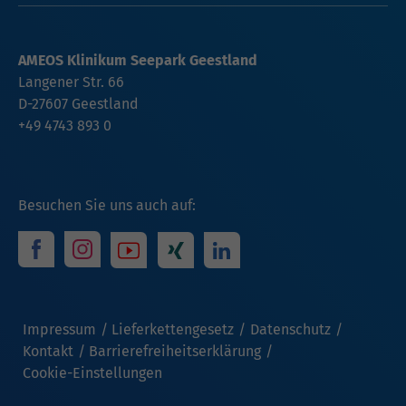
AMEOS Klinikum Seepark Geestland
Langener Str. 66
D-27607 Geestland
+49 4743 893 0
Besuchen Sie uns auch auf:
Impressum
Lieferkettengesetz
Datenschutz
Kontakt
Barrierefreiheitserklärung
Cookie-Einstellungen