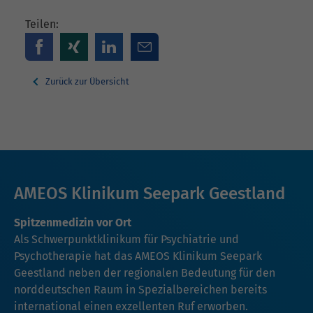
Teilen:
Zurück zur Übersicht
AMEOS Klinikum Seepark Geestland
Spitzenmedizin vor Ort
Als Schwerpunktklinikum für Psychiatrie und
Psychotherapie hat das AMEOS Klinikum Seepark
Geestland neben der regionalen Bedeutung für den
norddeutschen Raum in Spezialbereichen bereits
international einen exzellenten Ruf erworben.