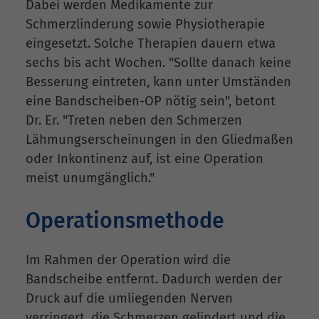
Dabei werden Medikamente zur
Schmerzlinderung sowie Physiotherapie
eingesetzt. Solche Therapien dauern etwa
sechs bis acht Wochen. "Sollte danach keine
Besserung eintreten, kann unter Umständen
eine Bandscheiben-OP nötig sein", betont
Dr. Er. "Treten neben den Schmerzen
Lähmungserscheinungen in den Gliedmaßen
oder Inkontinenz auf, ist eine Operation
meist unumgänglich."
Operationsmethode
Im Rahmen der Operation wird die
Bandscheibe entfernt. Dadurch werden der
Druck auf die umliegenden Nerven
verringert, die Schmerzen gelindert und die