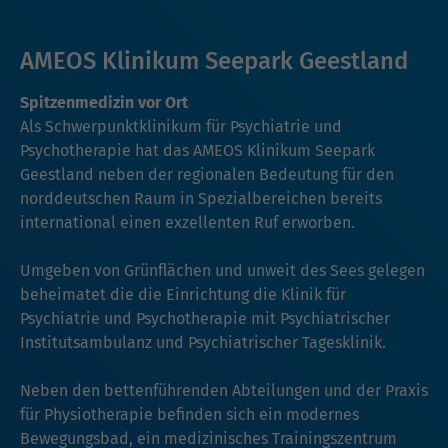
AMEOS Klinikum Seepark Geestland
Spitzenmedizin vor Ort
Als Schwerpunktklinikum für Psychiatrie und
Psychotherapie hat das AMEOS Klinikum Seepark
Geestland neben der regionalen Bedeutung für den
norddeutschen Raum in Spezialbereichen bereits
international einen exzellenten Ruf erworben.
Umgeben von Grünflächen und unweit des Sees gelegen
beheimatet die die Einrichtung die Klinik für
Psychiatrie und Psychotherapie mit Psychiatrischer
Institutsambulanz und Psychiatrischer Tagesklinik.
Neben den bettenführenden Abteilungen und der Praxis
für Physiotherapie befinden sich ein modernes
Bewegungsbad, ein medizinisches Trainingszentrum