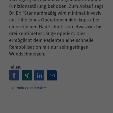
Funktionsstörung behoben. Zum Ablauf sagt
Dr. Er: "Standardmäßig wird minimal-invasiv
mit Hilfe eines Operationsmikroskops über
einen kleinen Hautschnitt von etwa zwei bis
drei Zentimeter Länge operiert. Dies
ermöglicht dem Patienten eine schnelle
Remobilisation mit nur sehr geringen
Wundschmerzen."
Teilen:
Zurück zur Übersicht