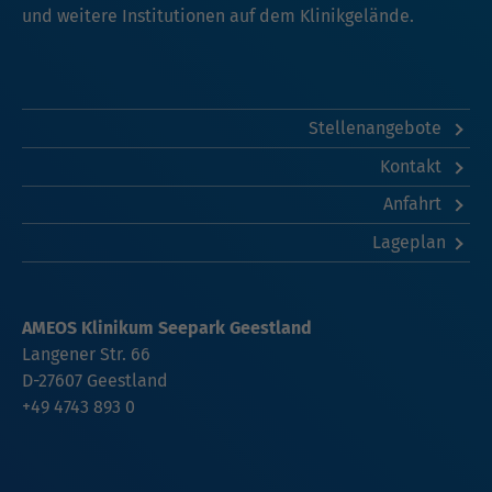
und weitere Institutionen auf dem Klinikgelände.
Stellenangebote
Kontakt
Anfahrt
Lageplan
AMEOS Klinikum Seepark Geestland
Langener Str. 66
D-27607 Geestland
+49 4743 893 0