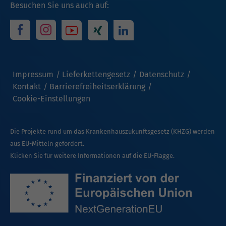
Besuchen Sie uns auch auf:
Impressum
Lieferkettengesetz
Datenschutz
Kontakt
Barrierefreiheitserklärung
Cookie-Einstellungen
Die Projekte rund um das Krankenhauszukunftsgesetz (KHZG) werden
aus EU-Mitteln gefördert.
Klicken Sie für weitere Informationen auf die EU-Flagge.