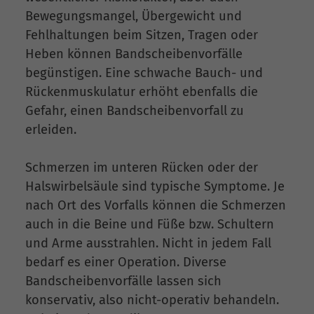
Bewegungsmangel, Übergewicht und
Fehlhaltungen beim Sitzen, Tragen oder
Heben können Bandscheibenvorfälle
begünstigen. Eine schwache Bauch- und
Rückenmuskulatur erhöht ebenfalls die
Gefahr, einen Bandscheibenvorfall zu
erleiden.
Schmerzen im unteren Rücken oder der
Halswirbelsäule sind typische Symptome. Je
nach Ort des Vorfalls können die Schmerzen
auch in die Beine und Füße bzw. Schultern
und Arme ausstrahlen. Nicht in jedem Fall
bedarf es einer Operation. Diverse
Bandscheibenvorfälle lassen sich
konservativ, also nicht-operativ behandeln.