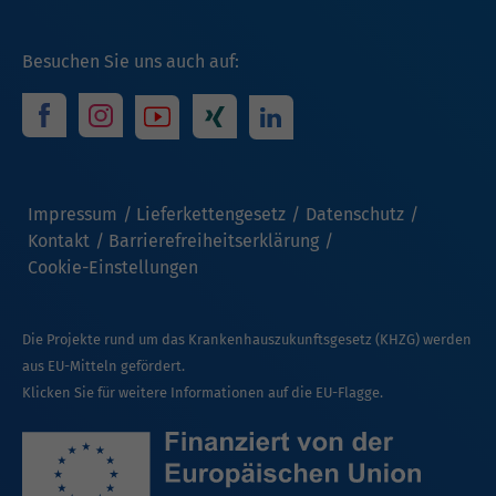
Besuchen Sie uns auch auf:
Impressum
Lieferkettengesetz
Datenschutz
Kontakt
Barrierefreiheitserklärung
Cookie-Einstellungen
Die Projekte rund um das Krankenhauszukunftsgesetz (KHZG) werden
aus EU-Mitteln gefördert.
Klicken Sie für weitere Informationen auf die EU-Flagge.