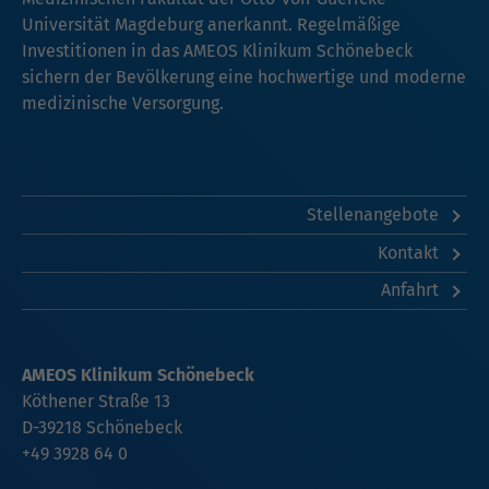
Universität Magdeburg anerkannt. Regelmäßige
Investitionen in das AMEOS Klinikum Schönebeck
sichern der Bevölkerung eine hochwertige und moderne
medizinische Versorgung.
Stellenangebote
Kontakt
Anfahrt
AMEOS Klinikum Schönebeck
Köthener Straße 13
D-39218 Schönebeck
+49 3928 64 0