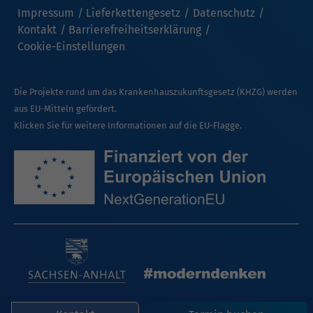
Impressum
Lieferkettengesetz
Datenschutz
Kontakt
Barrierefreiheitserklärung
Cookie-Einstellungen
Die Projekte rund um das Krankenhauszukunftsgesetz (KHZG) werden
aus EU-Mitteln gefördert.
Klicken Sie für weitere Informationen auf die EU-Flagge.