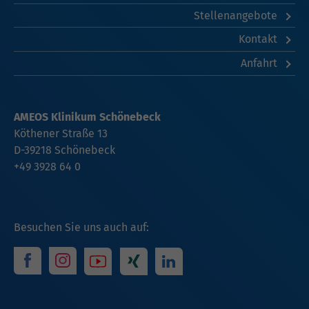
Stellenangebote
Kontakt
Anfahrt
AMEOS Klinikum Schönebeck
Köthener Straße 13
D-39218 Schönebeck
+49 3928 64 0
Besuchen Sie uns auch auf: