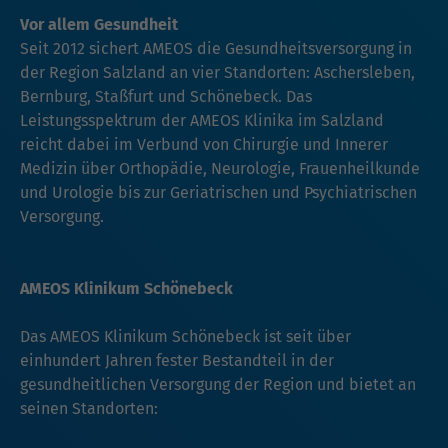
Vor allem Gesundheit
Seit 2012 sichert AMEOS die Gesundheitsversorgung in
der Region Salzland an vier Standorten: Aschersleben,
Bernburg, Staßfurt und Schönebeck. Das
Leistungsspektrum der AMEOS Klinika im Salzland
reicht dabei im Verbund von Chirurgie und Innerer
Medizin über Orthopädie, Neurologie, Frauenheilkunde
und Urologie bis zur Geriatrischen und Psychiatrischen
Versorgung.
AMEOS Klinikum Schönebeck
Das AMEOS Klinikum Schönebeck ist seit über
einhundert Jahren fester Bestandteil in der
gesundheitlichen Versorgung der Region und bietet an
seinen Standorten: