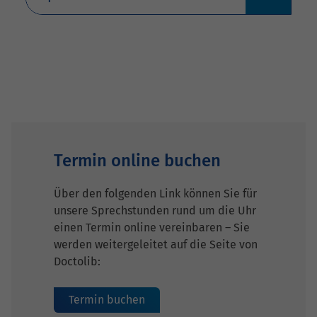
Termin online buchen
Über den folgenden Link können Sie für
unsere Sprechstunden rund um die Uhr
einen Termin online vereinbaren – Sie
werden weitergeleitet auf die Seite von
Doctolib:
Termin buchen