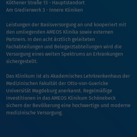
Köthener Straße 13 - Hauptstandort
Am Gradierwerk 3 - Innere Kliniken
Leistungen der Basisversorgung an und kooperiert mit
den umliegenden AMEOS Klinika sowie externen
Partnern. In den acht ärztlich geleiteten
Fachabteilungen und Belegarztabteilungen wird die
Versorgung eines weiten Spektrums an Erkrankungen
sichergestellt.
Das Klinikum ist als Akademisches Lehrkrankenhaus der
Medizinischen Fakultät der Otto-von-Guericke
Universität Magdeburg anerkannt. Regelmäßige
Investitionen in das AMEOS Klinikum Schönebeck
sichern der Bevölkerung eine hochwertige und moderne
medizinische Versorgung.