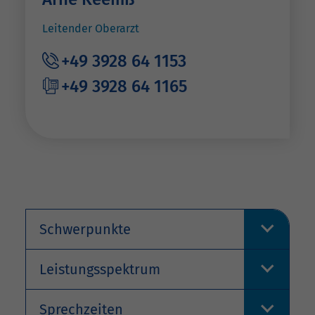
Leitender Oberarzt
+49 3928 64 1153
+49 3928 64 1165
Schwerpunkte
Leistungsspektrum
Sprechzeiten