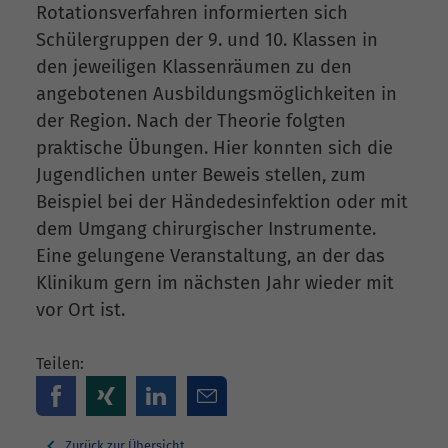
Rotationsverfahren informierten sich
Schülergruppen der 9. und 10. Klassen in
den jeweiligen Klassenräumen zu den
angebotenen Ausbildungsmöglichkeiten in
der Region. Nach der Theorie folgten
praktische Übungen. Hier konnten sich die
Jugendlichen unter Beweis stellen, zum
Beispiel bei der Händedesinfektion oder mit
dem Umgang chirurgischer Instrumente.
Eine gelungene Veranstaltung, an der das
Klinikum gern im nächsten Jahr wieder mit
vor Ort ist.
Teilen:
Zurück zur Übersicht