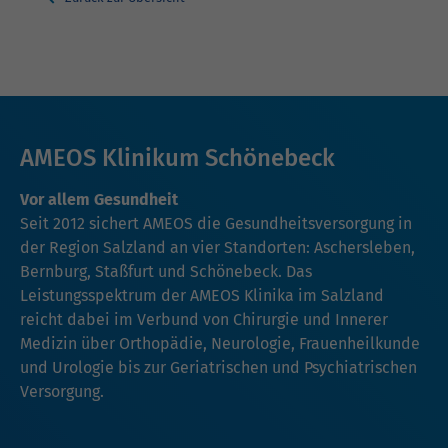
AMEOS Klinikum Schönebeck
Vor allem Gesundheit
Seit 2012 sichert AMEOS die Gesundheitsversorgung in
der Region Salzland an vier Standorten: Aschersleben,
Bernburg, Staßfurt und Schönebeck. Das
Leistungsspektrum der AMEOS Klinika im Salzland
reicht dabei im Verbund von Chirurgie und Innerer
Medizin über Orthopädie, Neurologie, Frauenheilkunde
und Urologie bis zur Geriatrischen und Psychiatrischen
Versorgung.