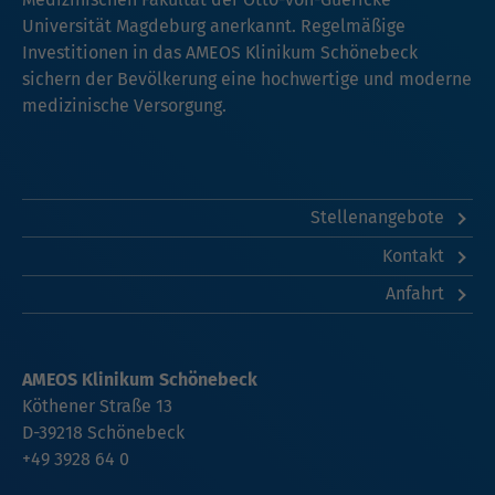
Universität Magdeburg anerkannt. Regelmäßige
Investitionen in das AMEOS Klinikum Schönebeck
sichern der Bevölkerung eine hochwertige und moderne
medizinische Versorgung.
Stellenangebote
Kontakt
Anfahrt
AMEOS Klinikum Schönebeck
Köthener Straße 13
D-39218 Schönebeck
+49 3928 64 0