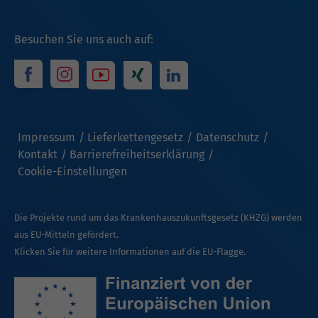
Besuchen Sie uns auch auf:
Impressum
Lieferkettengesetz
Datenschutz
Kontakt
Barrierefreiheitserklärung
Cookie-Einstellungen
Die Projekte rund um das Krankenhauszukunftsgesetz (KHZG) werden
aus EU-Mitteln gefördert.
Klicken Sie für weitere Informationen auf die EU-Flagge.