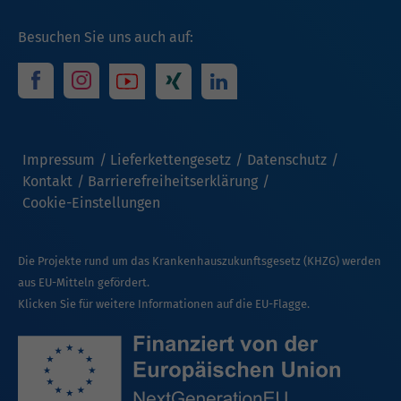
Besuchen Sie uns auch auf:
Impressum
Lieferkettengesetz
Datenschutz
Kontakt
Barrierefreiheitserklärung
Cookie-Einstellungen
Die Projekte rund um das Krankenhauszukunftsgesetz (KHZG) werden
aus EU-Mitteln gefördert.
Klicken Sie für weitere Informationen auf die EU-Flagge.