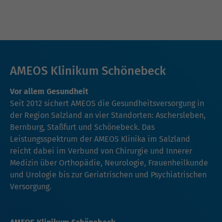
AMEOS Klinikum Schönebeck
Vor allem Gesundheit
Seit 2012 sichert AMEOS die Gesundheitsversorgung in
der Region Salzland an vier Standorten: Aschersleben,
Bernburg, Staßfurt und Schönebeck. Das
Leistungsspektrum der AMEOS Klinika im Salzland
reicht dabei im Verbund von Chirurgie und Innerer
Medizin über Orthopädie, Neurologie, Frauenheilkunde
und Urologie bis zur Geriatrischen und Psychiatrischen
Versorgung.