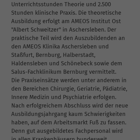
Unterrichtsstunden Theorie und 2.500
Stunden klinische Praxis. Die theoretische
Ausbildung erfolgt am AMEOS Institut Ost
"Albert Schweitzer" in Aschersleben. Der
praktische Teil wird den Auszubildenden an
den AMEOS Klinika Aschersleben und
Staßfurt, Bernburg, Halberstadt,
Haldensleben und Schönebeck sowie dem
Salus-Fachklinikum Bernburg vermittelt.
Die Praxiseinsätze werden unter anderem in
den Bereichen Chirurgie, Geriatrie, Pädiatrie,
Innere Medizin und Psychiatrie erfolgen.
Nach erfolgreichem Abschluss wird der neue
Ausbildungsjahrgang kaum Schwierigkeiten
haben, auf dem Arbeitsmarkt Fuß zu fassen.
Denn gut ausgebildetes Fachpersonal wird
in allen Krankenhäusern bundesweit