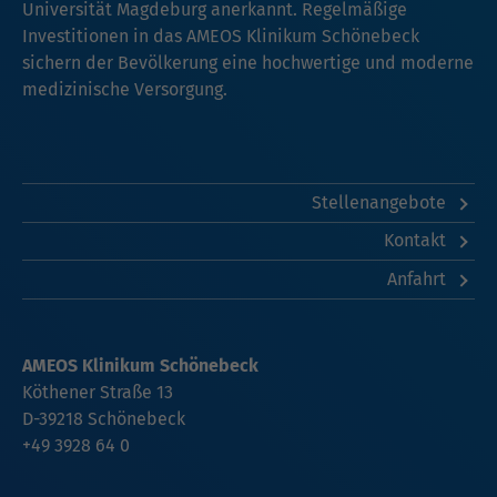
Universität Magdeburg anerkannt. Regelmäßige
Investitionen in das AMEOS Klinikum Schönebeck
sichern der Bevölkerung eine hochwertige und moderne
medizinische Versorgung.
Stellenangebote
Kontakt
Anfahrt
AMEOS Klinikum Schönebeck
Köthener Straße 13
D-39218 Schönebeck
+49 3928 64 0