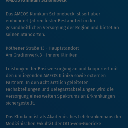
AMEOS Klinikum Schönebeck
Das AMEOS Klinikum Schönebeck ist seit über
einhundert Jahren fester Bestandteil in der
gesundheitlichen Versorgung der Region und bietet an
seinen Standorten:
Köthener Straße 13 - Hauptstandort
Am Gradierwerk 3 - Innere Kliniken
Leistungen der Basisversorgung an und kooperiert mit
den umliegenden AMEOS Klinika sowie externen
Partnern. In den acht ärztlich geleiteten
Fachabteilungen und Belegarztabteilungen wird die
Versorgung eines weiten Spektrums an Erkrankungen
sichergestellt.
Das Klinikum ist als Akademisches Lehrkrankenhaus der
Medizinischen Fakultät der Otto-von-Guericke