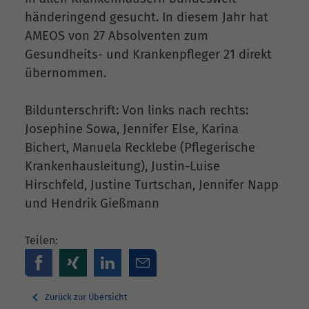
händeringend gesucht. In diesem Jahr hat
AMEOS von 27 Absolventen zum
Gesundheits- und Krankenpfleger 21 direkt
übernommen.
Bildunterschrift: Von links nach rechts:
Josephine Sowa, Jennifer Else, Karina
Bichert, Manuela Recklebe (Pflegerische
Krankenhausleitung), Justin-Luise
Hirschfeld, Justine Turtschan, Jennifer Napp
und Hendrik Gießmann
Teilen:
Zurück zur Übersicht