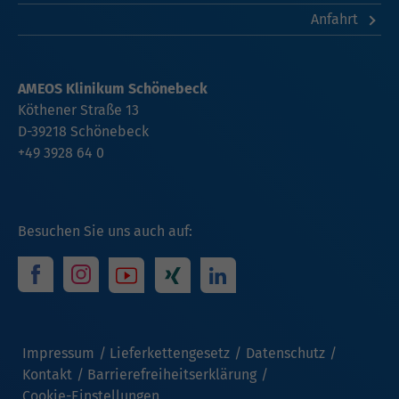
Anfahrt
AMEOS Klinikum Schönebeck
Köthener Straße 13
D-39218 Schönebeck
+49 3928 64 0
Besuchen Sie uns auch auf:
Impressum
Lieferkettengesetz
Datenschutz
Kontakt
Barrierefreiheitserklärung
Cookie-Einstellungen