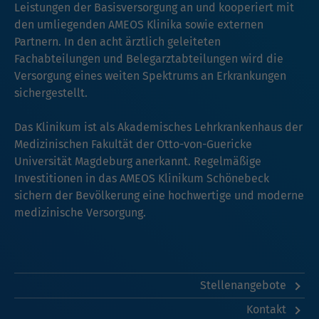
Leistungen der Basisversorgung an und kooperiert mit
den umliegenden AMEOS Klinika sowie externen
Partnern. In den acht ärztlich geleiteten
Fachabteilungen und Belegarztabteilungen wird die
Versorgung eines weiten Spektrums an Erkrankungen
sichergestellt.
Das Klinikum ist als Akademisches Lehrkrankenhaus der
Medizinischen Fakultät der Otto-von-Guericke
Universität Magdeburg anerkannt. Regelmäßige
Investitionen in das AMEOS Klinikum Schönebeck
sichern der Bevölkerung eine hochwertige und moderne
medizinische Versorgung.
Stellenangebote
Kontakt