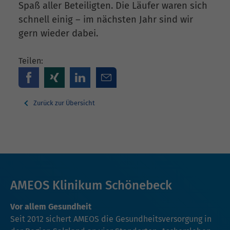
Spaß aller Beteiligten. Die Läufer waren sich
schnell einig – im nächsten Jahr sind wir
gern wieder dabei.
Teilen:
Zurück zur Übersicht
AMEOS Klinikum Schönebeck
Vor allem Gesundheit
Seit 2012 sichert AMEOS die Gesundheitsversorgung in