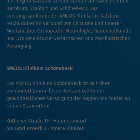
der Region Salzland an vier Standorten: Aschersleben,
Bernburg, Staßfurt und Schönebeck. Das
Leistungsspektrum der AMEOS Klinika im Salzland
reicht dabei im Verbund von Chirurgie und Innerer
Medizin über Orthopädie, Neurologie, Frauenheilkunde
und Urologie bis zur Geriatrischen und Psychiatrischen
Versorgung.
AMEOS Klinikum Schönebeck
Das AMEOS Klinikum Schönebeck ist seit über
einhundert Jahren fester Bestandteil in der
gesundheitlichen Versorgung der Region und bietet an
seinen Standorten:
Köthener Straße 13 - Hauptstandort
Am Gradierwerk 3 - Innere Kliniken