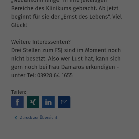
Bereiche des Klinikums gebracht. Ab jetzt
beginnt für sie der „Ernst des Lebens“. Viel
Glück!
Weitere Interessenten?
Drei Stellen zum FSJ sind im Moment noch
nicht besetzt. Also wer Lust hat, kann sich
gern noch bei Frau Damaros erkundigen -
unter Tel: 03928 64 1655
Teilen:
Zurück zur Übersicht