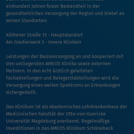
einhundert Jahren fester Bestandteil in der
gesundheitlichen Versorgung der Region und bietet an
seinen Standorten:
Köthener Straße 13 - Hauptstandort
Am Gradierwerk 3 - Innere Kliniken
Leistungen der Basisversorgung an und kooperiert mit
den umliegenden AMEOS Klinika sowie externen
Partnern. In den acht ärztlich geleiteten
Fachabteilungen und Belegarztabteilungen wird die
Versorgung eines weiten Spektrums an Erkrankungen
sichergestellt.
Das Klinikum ist als Akademisches Lehrkrankenhaus der
Medizinischen Fakultät der Otto-von-Guericke
Universität Magdeburg anerkannt. Regelmäßige
Investitionen in das AMEOS Klinikum Schönebeck