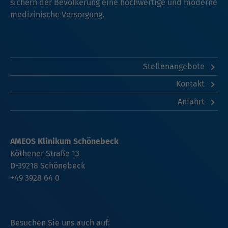
sichern der Bevölkerung eine hochwertige und moderne
medizinische Versorgung.
Stellenangebote
Kontakt
Anfahrt
AMEOS Klinikum Schönebeck
Köthener Straße 13
D-39218 Schönebeck
+49 3928 64 0
Besuchen Sie uns auch auf: