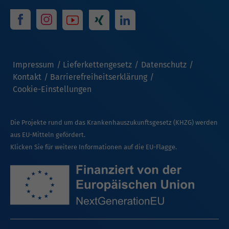
Impressum
Lieferkettengesetz
Datenschutz
Kontakt
Barrierefreiheitserklärung
Cookie-Einstellungen
Die Projekte rund um das Krankenhauszukunftsgesetz (KHZG) werden
aus EU-Mitteln gefördert.
Klicken Sie für weitere Informationen auf die EU-Flagge.