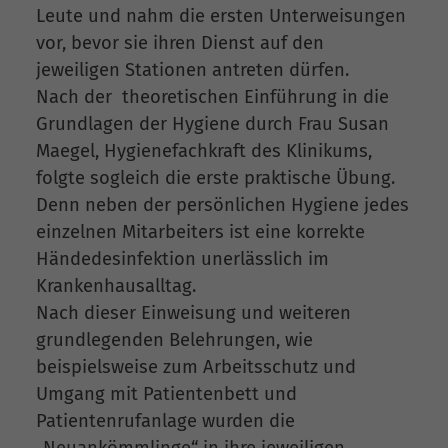
Leute und nahm die ersten Unterweisungen
vor, bevor sie ihren Dienst auf den
jeweiligen Stationen antreten dürfen.
Nach der theoretischen Einführung in die
Grundlagen der Hygiene durch Frau Susan
Maegel, Hygienefachkraft des Klinikums,
folgte sogleich die erste praktische Übung.
Denn neben der persönlichen Hygiene jedes
einzelnen Mitarbeiters ist eine korrekte
Händedesinfektion unerlässlich im
Krankenhausalltag.
Nach dieser Einweisung und weiteren
grundlegenden Belehrungen, wie
beispielsweise zum Arbeitsschutz und
Umgang mit Patientenbett und
Patientenrufanlage wurden die
„Neuankömmlinge“ in ihre jeweiligen