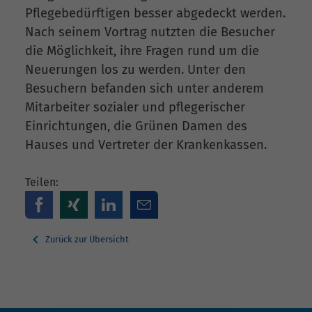
Pflegebedürftigen besser abgedeckt werden.
Nach seinem Vortrag nutzten die Besucher
die Möglichkeit, ihre Fragen rund um die
Neuerungen los zu werden. Unter den
Besuchern befanden sich unter anderem
Mitarbeiter sozialer und pflegerischer
Einrichtungen, die Grünen Damen des
Hauses und Vertreter der Krankenkassen.
Teilen:
Zurück zur Übersicht