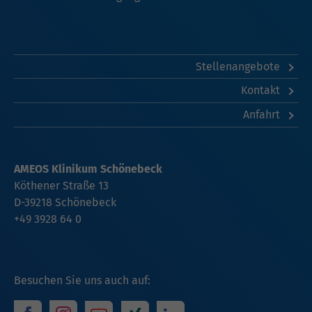
Stellenangebote
Kontakt
Anfahrt
AMEOS Klinikum Schönebeck
Köthener Straße 13
D-39218 Schönebeck
+49 3928 64 0
Besuchen Sie uns auch auf: