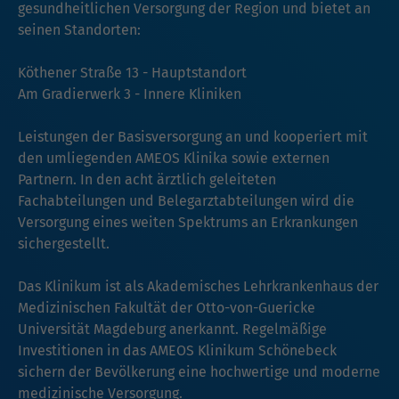
gesundheitlichen Versorgung der Region und bietet an
seinen Standorten:
Köthener Straße 13 - Hauptstandort
Am Gradierwerk 3 - Innere Kliniken
Leistungen der Basisversorgung an und kooperiert mit
den umliegenden AMEOS Klinika sowie externen
Partnern. In den acht ärztlich geleiteten
Fachabteilungen und Belegarztabteilungen wird die
Versorgung eines weiten Spektrums an Erkrankungen
sichergestellt.
Das Klinikum ist als Akademisches Lehrkrankenhaus der
Medizinischen Fakultät der Otto-von-Guericke
Universität Magdeburg anerkannt. Regelmäßige
Investitionen in das AMEOS Klinikum Schönebeck
sichern der Bevölkerung eine hochwertige und moderne
medizinische Versorgung.