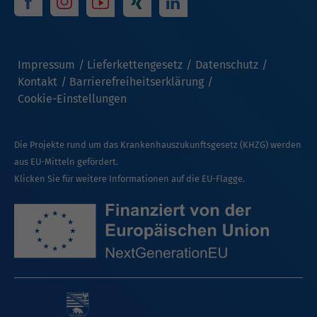
Impressum
Lieferkettengesetz
Datenschutz
Kontakt
Barrierefreiheitserklärung
Cookie-Einstellungen
Die Projekte rund um das Krankenhauszukunftsgesetz (KHZG) werden
aus EU-Mitteln gefördert.
Klicken Sie für weitere Informationen auf die EU-Flagge.