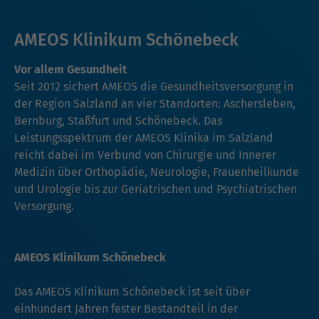
AMEOS Klinikum Schönebeck
Vor allem Gesundheit
Seit 2012 sichert AMEOS die Gesundheitsversorgung in
der Region Salzland an vier Standorten: Aschersleben,
Bernburg, Staßfurt und Schönebeck. Das
Leistungsspektrum der AMEOS Klinika im Salzland
reicht dabei im Verbund von Chirurgie und Innerer
Medizin über Orthopädie, Neurologie, Frauenheilkunde
und Urologie bis zur Geriatrischen und Psychiatrischen
Versorgung.
AMEOS Klinikum Schönebeck
Das AMEOS Klinikum Schönebeck ist seit über
einhundert Jahren fester Bestandteil in der