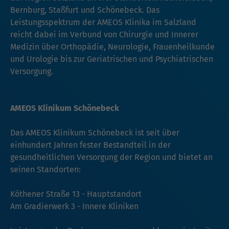
Bernburg, Staßfurt und Schönebeck. Das
Leistungsspektrum der AMEOS Klinika im Salzland
reicht dabei im Verbund von Chirurgie und Innerer
Medizin über Orthopädie, Neurologie, Frauenheilkunde
und Urologie bis zur Geriatrischen und Psychiatrischen
Versorgung.
AMEOS Klinikum Schönebeck
Das AMEOS Klinikum Schönebeck ist seit über
einhundert Jahren fester Bestandteil in der
gesundheitlichen Versorgung der Region und bietet an
seinen Standorten:
Köthener Straße 13 - Hauptstandort
Am Gradierwerk 3 - Innere Kliniken