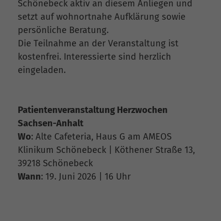
Schönebeck aktiv an diesem Anliegen und
setzt auf wohnortnahe Aufklärung sowie
persönliche Beratung.
Die Teilnahme an der Veranstaltung ist
kostenfrei. Interessierte sind herzlich
eingeladen.
Patientenveranstaltung Herzwochen
Sachsen-Anhalt
Wo
: Alte Cafeteria, Haus G am AMEOS
Klinikum Schönebeck | Köthener Straße 13,
39218 Schönebeck
Wann
: 19. Juni 2026 | 16 Uhr