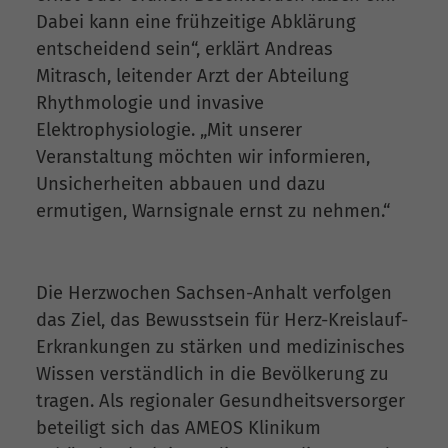
Dabei kann eine frühzeitige Abklärung
entscheidend sein“, erklärt Andreas
Mitrasch, leitender Arzt der Abteilung
Rhythmologie und invasive
Elektrophysiologie. „Mit unserer
Veranstaltung möchten wir informieren,
Unsicherheiten abbauen und dazu
ermutigen, Warnsignale ernst zu nehmen.“
Die Herzwochen Sachsen-Anhalt verfolgen
das Ziel, das Bewusstsein für Herz-Kreislauf-
Erkrankungen zu stärken und medizinisches
Wissen verständlich in die Bevölkerung zu
tragen. Als regionaler Gesundheitsversorger
beteiligt sich das AMEOS Klinikum