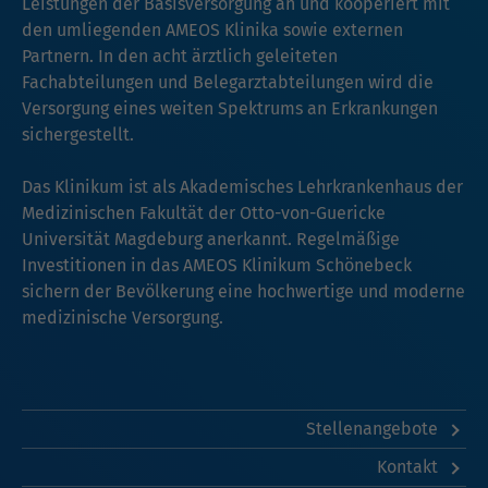
Leistungen der Basisversorgung an und kooperiert mit
den umliegenden AMEOS Klinika sowie externen
Partnern. In den acht ärztlich geleiteten
Fachabteilungen und Belegarztabteilungen wird die
Versorgung eines weiten Spektrums an Erkrankungen
sichergestellt.
Das Klinikum ist als Akademisches Lehrkrankenhaus der
Medizinischen Fakultät der Otto-von-Guericke
Universität Magdeburg anerkannt. Regelmäßige
Investitionen in das AMEOS Klinikum Schönebeck
sichern der Bevölkerung eine hochwertige und moderne
medizinische Versorgung.
Stellenangebote
Kontakt