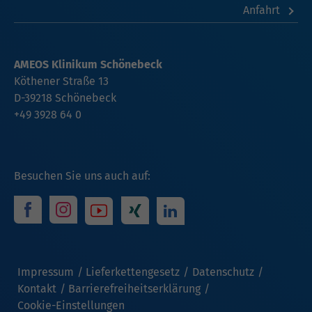
Anfahrt
AMEOS Klinikum Schönebeck
Köthener Straße 13
D-39218 Schönebeck
+49 3928 64 0
Besuchen Sie uns auch auf:
Impressum
Lieferkettengesetz
Datenschutz
Kontakt
Barrierefreiheitserklärung
Cookie-Einstellungen