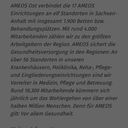
AMEOS Ost verbindet die 17 AMEOS
Einrichtungen an elf Standorten in Sachsen-
Anhalt mit insgesamt 1.900 Betten bzw.
Behandlungsplätzen. Mit rund 4.000
Mitarbeitenden zählen wir zu den größten
Arbeitgebern der Region. AMEOS sichert die
Gesundheitsversorgung in den Regionen: An
über 56 Standorten in unseren
Krankenhäusern, Poliklinika, Reha-, Pflege-
und Eingliederungseinrichtungen sind wir
Vorreiter in Medizin, Pflege und Betreuung.
Rund 18.300 Mitarbeitende kümmern sich
jährlich um das Wohlergehen von über einer
halben Million Menschen. Denn für AMEOS
gilt: Vor allem Gesundheit.