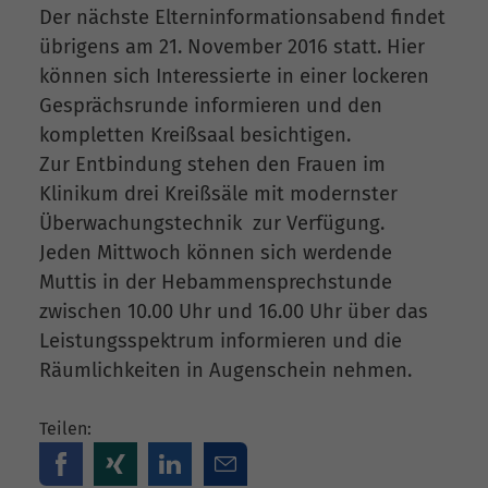
Der nächste Elterninformationsabend findet
übrigens am 21. November 2016 statt. Hier
können sich Interessierte in einer lockeren
Gesprächsrunde informieren und den
kompletten Kreißsaal besichtigen.
Zur Entbindung stehen den Frauen im
Klinikum drei Kreißsäle mit modernster
Überwachungstechnik zur Verfügung.
Jeden Mittwoch können sich werdende
Muttis in der Hebammensprechstunde
zwischen 10.00 Uhr und 16.00 Uhr über das
Leistungsspektrum informieren und die
Räumlichkeiten in Augenschein nehmen.
Teilen: