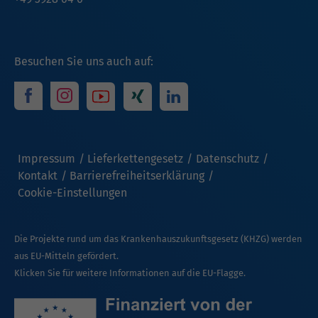
Besuchen Sie uns auch auf:
Impressum
Lieferkettengesetz
Datenschutz
Kontakt
Barrierefreiheitserklärung
Cookie-Einstellungen
Die Projekte rund um das Krankenhauszukunftsgesetz (KHZG) werden
aus EU-Mitteln gefördert.
Klicken Sie für weitere Informationen auf die EU-Flagge.