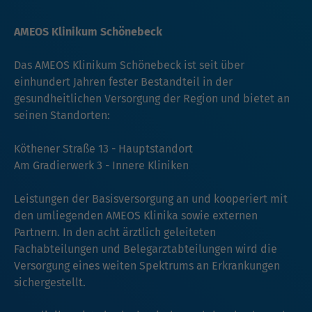
AMEOS Klinikum Schönebeck
Das AMEOS Klinikum Schönebeck ist seit über
einhundert Jahren fester Bestandteil in der
gesundheitlichen Versorgung der Region und bietet an
seinen Standorten:
Köthener Straße 13 - Hauptstandort
Am Gradierwerk 3 - Innere Kliniken
Leistungen der Basisversorgung an und kooperiert mit
den umliegenden AMEOS Klinika sowie externen
Partnern. In den acht ärztlich geleiteten
Fachabteilungen und Belegarztabteilungen wird die
Versorgung eines weiten Spektrums an Erkrankungen
sichergestellt.