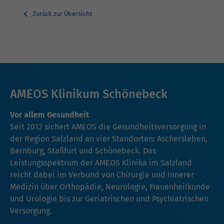
Zurück zur Übersicht
AMEOS Klinikum Schönebeck
Vor allem Gesundheit
Seit 2012 sichert AMEOS die Gesundheitsversorgung in
der Region Salzland an vier Standorten: Aschersleben,
Bernburg, Staßfurt und Schönebeck. Das
Leistungsspektrum der AMEOS Klinika im Salzland
reicht dabei im Verbund von Chirurgie und Innerer
Medizin über Orthopädie, Neurologie, Frauenheilkunde
und Urologie bis zur Geriatrischen und Psychiatrischen
Versorgung.