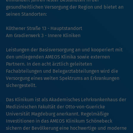
gesundheitlichen Versorgung der Region und bietet an
seinen Standorten:
Köthener Straße 13 - Hauptstandort
Am Gradierwerk 3 - Innere Kliniken
Leistungen der Basisversorgung an und kooperiert mit
den umliegenden AMEOS Klinika sowie externen
Partnern. In den acht ärztlich geleiteten
Fachabteilungen und Belegarztabteilungen wird die
Versorgung eines weiten Spektrums an Erkrankungen
sichergestellt.
Das Klinikum ist als Akademisches Lehrkrankenhaus der
Medizinischen Fakultät der Otto-von-Guericke
Universität Magdeburg anerkannt. Regelmäßige
Investitionen in das AMEOS Klinikum Schönebeck
sichern der Bevölkerung eine hochwertige und moderne