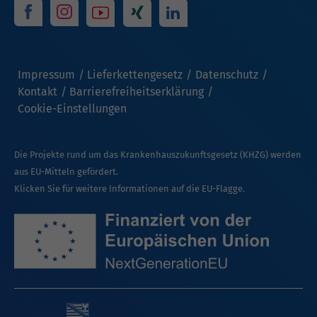
Impressum
Lieferkettengesetz
Datenschutz
Kontakt
Barrierefreiheitserklärung
Cookie-Einstellungen
Die Projekte rund um das Krankenhauszukunftsgesetz (KHZG) werden
aus EU-Mitteln gefördert.
Klicken Sie für weitere Informationen auf die EU-Flagge.