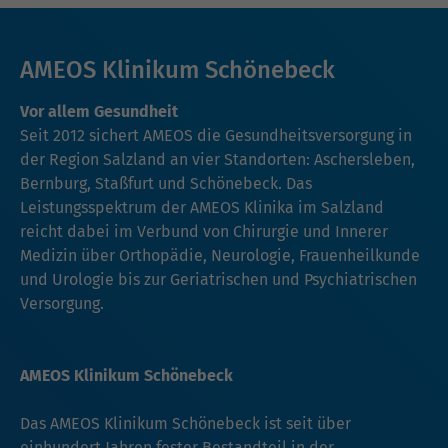
AMEOS Klinikum Schönebeck
Vor allem Gesundheit
Seit 2012 sichert AMEOS die Gesundheitsversorgung in
der Region Salzland an vier Standorten: Aschersleben,
Bernburg, Staßfurt und Schönebeck. Das
Leistungsspektrum der AMEOS Klinika im Salzland
reicht dabei im Verbund von Chirurgie und Innerer
Medizin über Orthopädie, Neurologie, Frauenheilkunde
und Urologie bis zur Geriatrischen und Psychiatrischen
Versorgung.
AMEOS Klinikum Schönebeck
Das AMEOS Klinikum Schönebeck ist seit über
einhundert Jahren fester Bestandteil in der