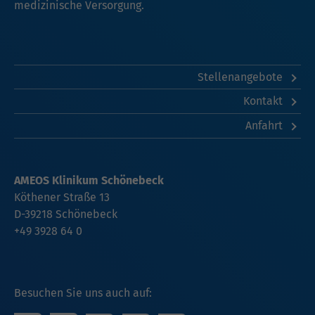
medizinische Versorgung.
Stellenangebote
Kontakt
Anfahrt
AMEOS Klinikum Schönebeck
Köthener Straße 13
D-39218 Schönebeck
+49 3928 64 0
Besuchen Sie uns auch auf: