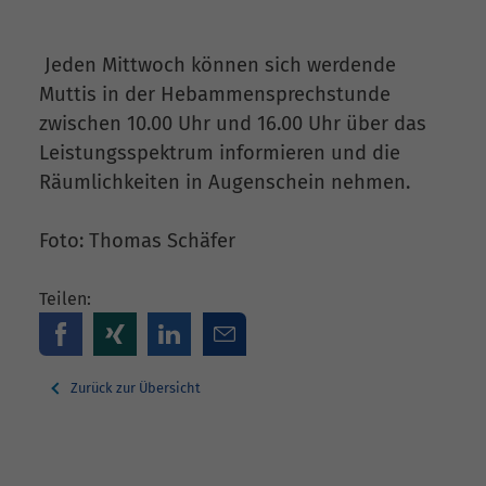
Jeden Mittwoch können sich werdende
Muttis in der Hebammensprechstunde
zwischen 10.00 Uhr und 16.00 Uhr über das
Leistungsspektrum informieren und die
Räumlichkeiten in Augenschein nehmen.
Foto: Thomas Schäfer
Teilen:
Zurück zur Übersicht