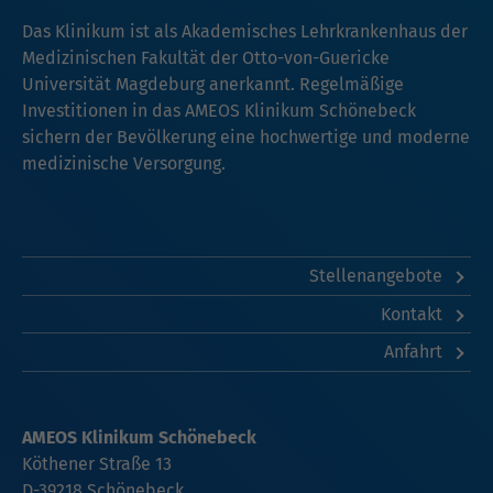
Das Klinikum ist als Akademisches Lehrkrankenhaus der
Medizinischen Fakultät der Otto-von-Guericke
Universität Magdeburg anerkannt. Regelmäßige
Investitionen in das AMEOS Klinikum Schönebeck
sichern der Bevölkerung eine hochwertige und moderne
medizinische Versorgung.
Stellenangebote
Kontakt
Anfahrt
AMEOS Klinikum Schönebeck
Köthener Straße 13
D-39218 Schönebeck