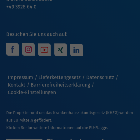
+49 3928 64 0
Besuchen Sie uns auch auf:
Impressum
Lieferkettengesetz
Datenschutz
Kontakt
Barrierefreiheitserklärung
Cookie-Einstellungen
Die Projekte rund um das Krankenhauszukunftsgesetz (KHZG) werden
aus EU-Mitteln gefördert.
Klicken Sie für weitere Informationen auf die EU-Flagge.