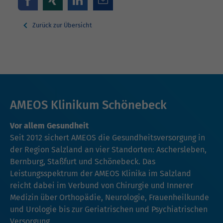
Zurück zur Übersicht
AMEOS Klinikum Schönebeck
Vor allem Gesundheit
Seit 2012 sichert AMEOS die Gesundheitsversorgung in
der Region Salzland an vier Standorten: Aschersleben,
Bernburg, Staßfurt und Schönebeck. Das
Leistungsspektrum der AMEOS Klinika im Salzland
reicht dabei im Verbund von Chirurgie und Innerer
Medizin über Orthopädie, Neurologie, Frauenheilkunde
und Urologie bis zur Geriatrischen und Psychiatrischen
Versorgung.