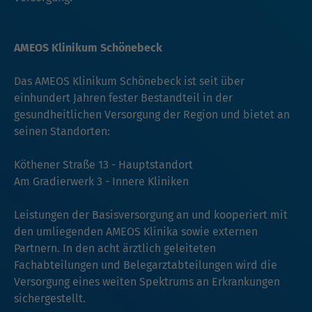
AMEOS Klinikum Schönebeck
Das AMEOS Klinikum Schönebeck ist seit über
einhundert Jahren fester Bestandteil in der
gesundheitlichen Versorgung der Region und bietet an
seinen Standorten:
Köthener Straße 13 - Hauptstandort
Am Gradierwerk 3 - Innere Kliniken
Leistungen der Basisversorgung an und kooperiert mit
den umliegenden AMEOS Klinika sowie externen
Partnern. In den acht ärztlich geleiteten
Fachabteilungen und Belegarztabteilungen wird die
Versorgung eines weiten Spektrums an Erkrankungen
sichergestellt.