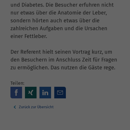
und Diabetes. Die Besucher erfuhren nicht
nur etwas über die Anatomie der Leber,
sondern hörten auch etwas über die
zahlreichen Aufgaben und die Ursachen
einer Fettleber.
Der Referent hielt seinen Vortrag kurz, um
den Besuchern im Anschluss Zeit für Fragen
zu ermöglichen. Das nutzen die Gäste rege.
Teilen:
Zurück zur Übersicht