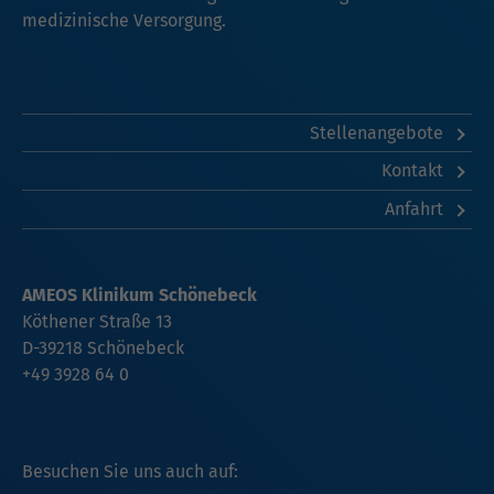
medizinische Versorgung.
Stellenangebote
Kontakt
Anfahrt
AMEOS Klinikum Schönebeck
Köthener Straße 13
D-39218 Schönebeck
+49 3928 64 0
Besuchen Sie uns auch auf: