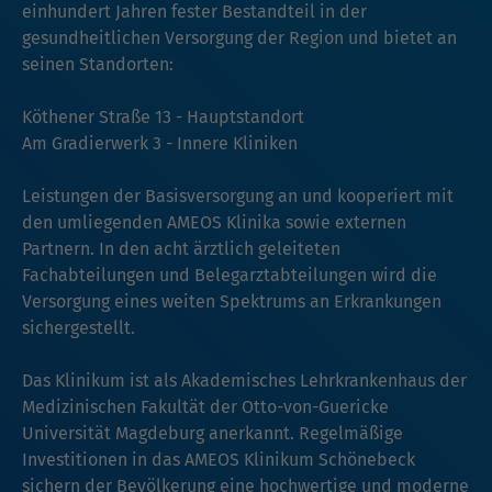
einhundert Jahren fester Bestandteil in der
gesundheitlichen Versorgung der Region und bietet an
seinen Standorten:
Köthener Straße 13 - Hauptstandort
Am Gradierwerk 3 - Innere Kliniken
Leistungen der Basisversorgung an und kooperiert mit
den umliegenden AMEOS Klinika sowie externen
Partnern. In den acht ärztlich geleiteten
Fachabteilungen und Belegarztabteilungen wird die
Versorgung eines weiten Spektrums an Erkrankungen
sichergestellt.
Das Klinikum ist als Akademisches Lehrkrankenhaus der
Medizinischen Fakultät der Otto-von-Guericke
Universität Magdeburg anerkannt. Regelmäßige
Investitionen in das AMEOS Klinikum Schönebeck
sichern der Bevölkerung eine hochwertige und moderne