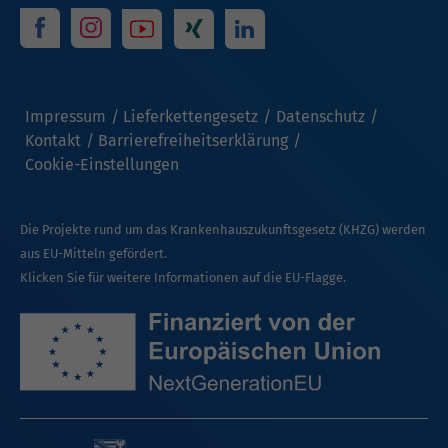
Impressum
Lieferkettengesetz
Datenschutz
Kontakt
Barrierefreiheitserklärung
Cookie-Einstellungen
Die Projekte rund um das Krankenhauszukunftsgesetz (KHZG) werden
aus EU-Mitteln gefördert.
Klicken Sie für weitere Informationen auf die EU-Flagge.