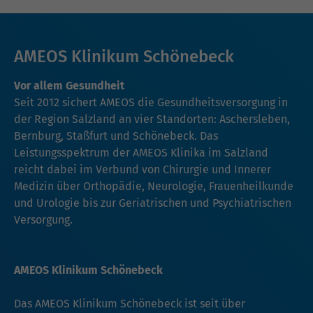
AMEOS Klinikum Schönebeck
Vor allem Gesundheit
Seit 2012 sichert AMEOS die Gesundheitsversorgung in
der Region Salzland an vier Standorten: Aschersleben,
Bernburg, Staßfurt und Schönebeck. Das
Leistungsspektrum der AMEOS Klinika im Salzland
reicht dabei im Verbund von Chirurgie und Innerer
Medizin über Orthopädie, Neurologie, Frauenheilkunde
und Urologie bis zur Geriatrischen und Psychiatrischen
Versorgung.
AMEOS Klinikum Schönebeck
Das AMEOS Klinikum Schönebeck ist seit über