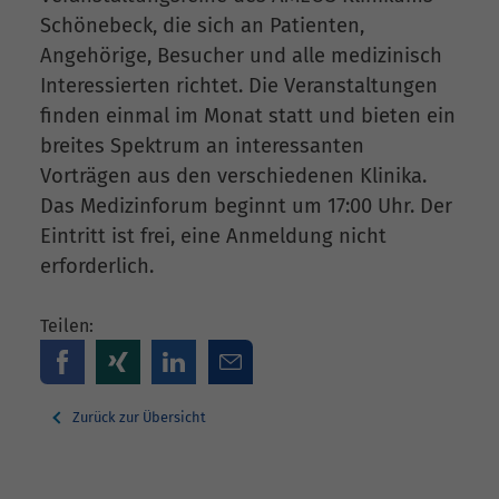
Schönebeck, die sich an Patienten,
Angehörige, Besucher und alle medizinisch
Interessierten richtet. Die Veranstaltungen
finden einmal im Monat statt und bieten ein
breites Spektrum an interessanten
Vorträgen aus den verschiedenen Klinika.
Das Medizinforum beginnt um 17:00 Uhr. Der
Eintritt ist frei, eine Anmeldung nicht
erforderlich.
Teilen:
Zurück zur Übersicht