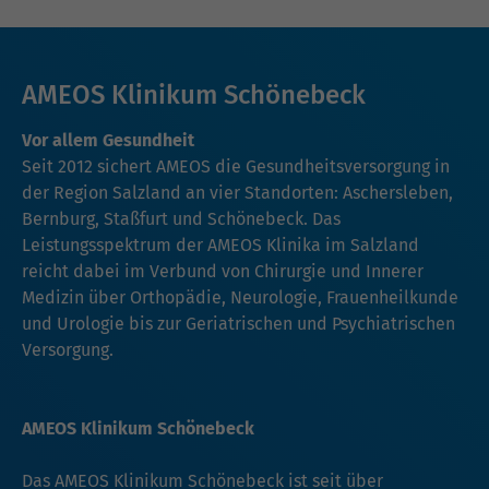
AMEOS Klinikum Schönebeck
Vor allem Gesundheit
Seit 2012 sichert AMEOS die Gesundheitsversorgung in
der Region Salzland an vier Standorten: Aschersleben,
Bernburg, Staßfurt und Schönebeck. Das
Leistungsspektrum der AMEOS Klinika im Salzland
reicht dabei im Verbund von Chirurgie und Innerer
Medizin über Orthopädie, Neurologie, Frauenheilkunde
und Urologie bis zur Geriatrischen und Psychiatrischen
Versorgung.
AMEOS Klinikum Schönebeck
Das AMEOS Klinikum Schönebeck ist seit über