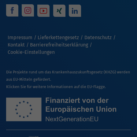
Impressum
Lieferkettengesetz
Datenschutz
Kontakt
Barrierefreiheitserklärung
Cookie-Einstellungen
Die Projekte rund um das Krankenhauszukunftsgesetz (KHZG) werden
aus EU-Mitteln gefördert.
Klicken Sie für weitere Informationen auf die EU-Flagge.