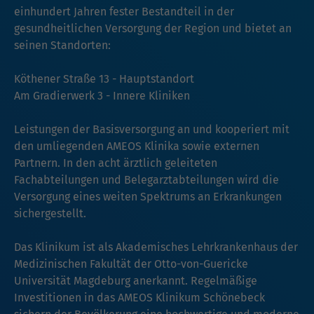
einhundert Jahren fester Bestandteil in der
gesundheitlichen Versorgung der Region und bietet an
seinen Standorten:
Köthener Straße 13 - Hauptstandort
Am Gradierwerk 3 - Innere Kliniken
Leistungen der Basisversorgung an und kooperiert mit
den umliegenden AMEOS Klinika sowie externen
Partnern. In den acht ärztlich geleiteten
Fachabteilungen und Belegarztabteilungen wird die
Versorgung eines weiten Spektrums an Erkrankungen
sichergestellt.
Das Klinikum ist als Akademisches Lehrkrankenhaus der
Medizinischen Fakultät der Otto-von-Guericke
Universität Magdeburg anerkannt. Regelmäßige
Investitionen in das AMEOS Klinikum Schönebeck