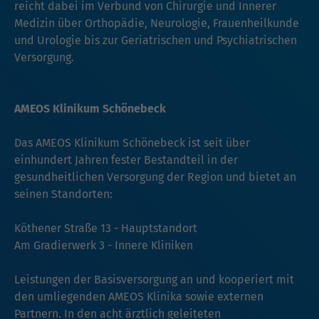
reicht dabei im Verbund von Chirurgie und Innerer
Medizin über Orthopädie, Neurologie, Frauenheilkunde
und Urologie bis zur Geriatrischen und Psychiatrischen
Versorgung.
AMEOS Klinikum Schönebeck
Das AMEOS Klinikum Schönebeck ist seit über
einhundert Jahren fester Bestandteil in der
gesundheitlichen Versorgung der Region und bietet an
seinen Standorten:
Köthener Straße 13 - Hauptstandort
Am Gradierwerk 3 - Innere Kliniken
Leistungen der Basisversorgung an und kooperiert mit
den umliegenden AMEOS Klinika sowie externen
Partnern. In den acht ärztlich geleiteten