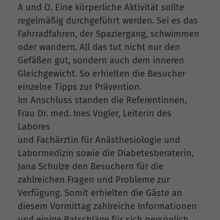
A und O. Eine körperliche Aktivität sollte
regelmäßig durchgeführt werden. Sei es das
Fahrradfahren, der Spaziergang, schwimmen
oder wandern. All das tut nicht nur den
Gefäßen gut, sondern auch dem inneren
Gleichgewicht. So erhielten die Besucher
einzelne Tipps zur Prävention.
Im Anschluss standen die Referentinnen,
Frau Dr. med. Ines Vogler, Leiterin des
Labores
und Fachärztin für Anästhesiologie und
Labormedizin sowie die Diabetesberaterin,
Jana Schulze den Besuchern für die
zahlreichen Fragen und Probleme zur
Verfügung. Somit erhielten die Gäste an
diesem Vormittag zahlreiche Informationen
und einige Ratschläge für sich persönlich.