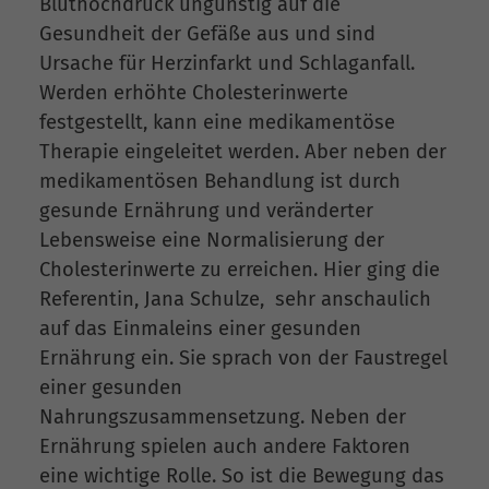
Bluthochdruck ungünstig auf die
Gesundheit der Gefäße aus und sind
Ursache für Herzinfarkt und Schlaganfall.
Werden erhöhte Cholesterinwerte
festgestellt, kann eine medikamentöse
Therapie eingeleitet werden. Aber neben der
medikamentösen Behandlung ist durch
gesunde Ernährung und veränderter
Lebensweise eine Normalisierung der
Cholesterinwerte zu erreichen. Hier ging die
Referentin, Jana Schulze, sehr anschaulich
auf das Einmaleins einer gesunden
Ernährung ein. Sie sprach von der Faustregel
einer gesunden
Nahrungszusammensetzung. Neben der
Ernährung spielen auch andere Faktoren
eine wichtige Rolle. So ist die Bewegung das