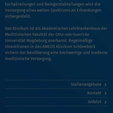
Fachabteilungen und Belegarztabteilungen wird die
Versorgung eines weiten Spektrums an Erkrankungen
sichergestellt.
Das Klinikum ist als Akademisches Lehrkrankenhaus der
Medizinischen Fakultät der Otto-von-Guericke
Universität Magdeburg anerkannt. Regelmäßige
Investitionen in das AMEOS Klinikum Schönebeck
sichern der Bevölkerung eine hochwertige und moderne
medizinische Versorgung.
Stellenangebote
Kontakt
Anfahrt