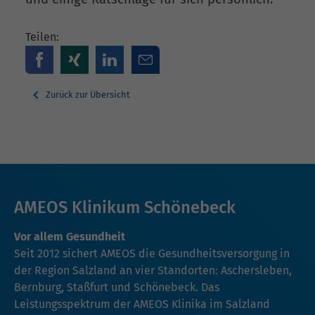
Teilen:
Zurück zur Übersicht
AMEOS Klinikum Schönebeck
Vor allem Gesundheit
Seit 2012 sichert AMEOS die Gesundheitsversorgung in
der Region Salzland an vier Standorten: Aschersleben,
Bernburg, Staßfurt und Schönebeck. Das
Leistungsspektrum der AMEOS Klinika im Salzland