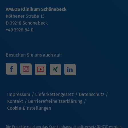
AMEOS Klinikum Schönebeck
Köthener Straße 13
D-39218 Schönebeck
+49 3928 64 0
Besuchen Sie uns auch auf:
Impressum
Lieferkettengesetz
Datenschutz
Kontakt
Barrierefreiheitserklärung
Cookie-Einstellungen
Die Projekte rund um das Krankenhauszukunftsgesetz (KHZG) werden