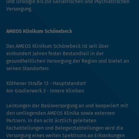
und Urologie bis zur Geriatrischen und Psychiatrischen
Versorgung.
AMEOS Klinikum Schönebeck
Das AMEOS Klinikum Schönebeck ist seit über
einhundert Jahren fester Bestandteil in der
gesundheitlichen Versorgung der Region und bietet an
seinen Standorten:
Köthener Straße 13 - Hauptstandort
Am Gradierwerk 3 - Innere Kliniken
Leistungen der Basisversorgung an und kooperiert mit
den umliegenden AMEOS Klinika sowie externen
Partnern. In den acht ärztlich geleiteten
Fachabteilungen und Belegarztabteilungen wird die
Versorgung eines weiten Spektrums an Erkrankungen