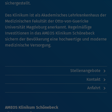
sichergestellt.
Das Klinikum ist als Akademisches Lehrkrankenhaus der
Medizinischen Fakultät der Otto-von-Guericke
Universität Magdeburg anerkannt. Regelmäßige
Investitionen in das AMEOS Klinikum Schönebeck
sichern der Bevölkerung eine hochwertige und moderne
medizinische Versorgung.
Stellenangebote
Kontakt
Anfahrt
AMEOS Klinikum Schönebeck