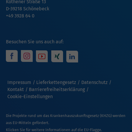
Köthener Straße 13
D-39218 Schönebeck
+49 3928 64 0
Besuchen Sie uns auch auf:
Impressum
Lieferkettengesetz
Datenschutz
Kontakt
Barrierefreiheitserklärung
Cookie-Einstellungen
Die Projekte rund um das Krankenhauszukunftsgesetz (KHZG) werden
aus EU-Mitteln gefördert.
Klicken Sie für weitere Informationen auf die EU-Flagge.