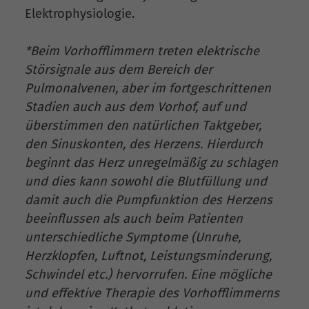
Elektrophysiologie.
*Beim Vorhofflimmern treten elektrische
Störsignale aus dem Bereich der
Pulmonalvenen, aber im fortgeschrittenen
Stadien auch aus dem Vorhof, auf und
überstimmen den natürlichen Taktgeber,
den Sinuskonten, des Herzens. Hierdurch
beginnt das Herz unregelmäßig zu schlagen
und dies kann sowohl die Blutfüllung und
damit auch die Pumpfunktion des Herzens
beeinflussen als auch beim Patienten
unterschiedliche Symptome (Unruhe,
Herzklopfen, Luftnot, Leistungsminderung,
Schwindel etc.) hervorrufen. Eine mögliche
und effektive Therapie des Vorhofflimmerns