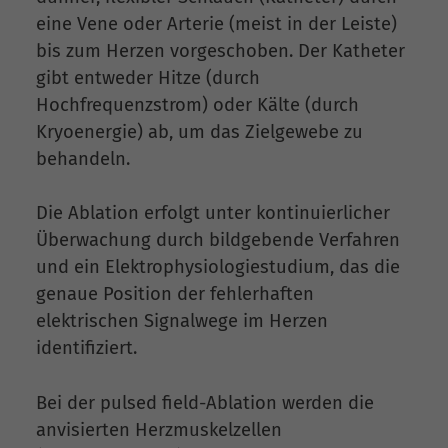
eine Vene oder Arterie (meist in der Leiste)
bis zum Herzen vorgeschoben. Der Katheter
gibt entweder Hitze (durch
Hochfrequenzstrom) oder Kälte (durch
Kryoenergie) ab, um das Zielgewebe zu
behandeln.
Die Ablation erfolgt unter kontinuierlicher
Überwachung durch bildgebende Verfahren
und ein Elektrophysiologiestudium, das die
genaue Position der fehlerhaften
elektrischen Signalwege im Herzen
identifiziert.
Bei der pulsed field-Ablation werden die
anvisierten Herzmuskelzellen