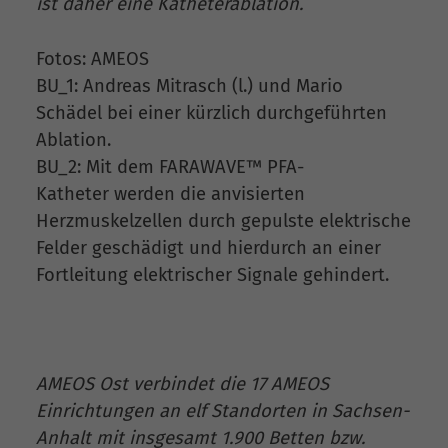
ist daher eine Katheterablation.
Fotos: AMEOS
BU_1: Andreas Mitrasch (l.) und Mario
Schädel bei einer kürzlich durchgeführten
Ablation.
BU_2: Mit dem FARAWAVE™ PFA-
Katheter werden die anvisierten
Herzmuskelzellen durch gepulste elektrische
Felder geschädigt und hierdurch an einer
Fortleitung elektrischer Signale gehindert.
AMEOS Ost verbindet die 17 AMEOS
Einrichtungen an elf Standorten in Sachsen-
Anhalt mit insgesamt 1.900 Betten bzw.