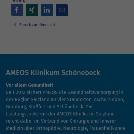
Teilen:
Zurück zur Übersicht
AMEOS Klinikum Schönebeck
Vor allem Gesundheit
Seit 2012 sichert AMEOS die Gesundheitsversorgung in
der Region Salzland an vier Standorten: Aschersleben,
Bernburg, Staßfurt und Schönebeck. Das
Leistungsspektrum der AMEOS Klinika im Salzland
reicht dabei im Verbund von Chirurgie und Innerer
Medizin über Orthopädie, Neurologie, Frauenheilkunde