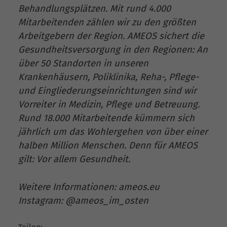
Behandlungsplätzen. Mit rund 4.000
Mitarbeitenden zählen wir zu den größten
Arbeitgebern der Region. AMEOS sichert die
Gesundheitsversorgung in den Regionen: An
über 50 Standorten in unseren
Krankenhäusern, Poliklinika, Reha-, Pflege-
und Eingliederungseinrichtungen sind wir
Vorreiter in Medizin, Pflege und Betreuung.
Rund 18.000 Mitarbeitende kümmern sich
jährlich um das Wohlergehen von über einer
halben Million Menschen. Denn für AMEOS
gilt: Vor allem Gesundheit.
Weitere Informationen: ameos.eu
Instagram: @ameos_im_osten