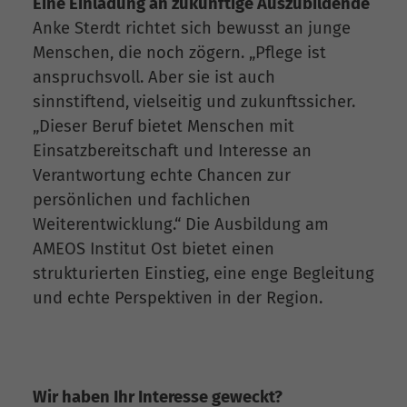
Eine Einladung an zukünftige Auszubildende
Anke Sterdt richtet sich bewusst an junge
Menschen, die noch zögern. „Pflege ist
anspruchsvoll. Aber sie ist auch
sinnstiftend, vielseitig und zukunftssicher.
„Dieser Beruf bietet Menschen mit
Einsatzbereitschaft und Interesse an
Verantwortung echte Chancen zur
persönlichen und fachlichen
Weiterentwicklung.“ Die Ausbildung am
AMEOS Institut Ost bietet einen
strukturierten Einstieg, eine enge Begleitung
und echte Perspektiven in der Region.
Wir haben Ihr Interesse geweckt?