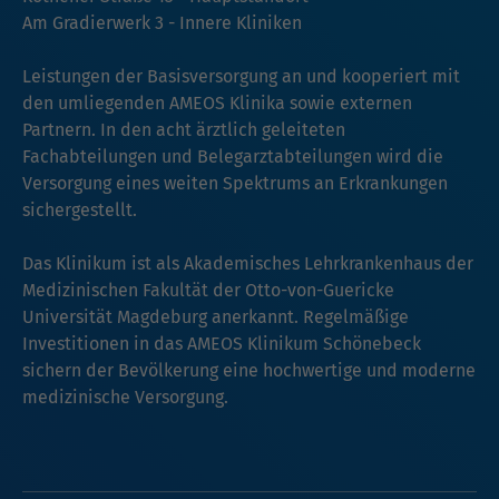
Am Gradierwerk 3 - Innere Kliniken
Leistungen der Basisversorgung an und kooperiert mit
den umliegenden AMEOS Klinika sowie externen
Partnern. In den acht ärztlich geleiteten
Fachabteilungen und Belegarztabteilungen wird die
Versorgung eines weiten Spektrums an Erkrankungen
sichergestellt.
Das Klinikum ist als Akademisches Lehrkrankenhaus der
Medizinischen Fakultät der Otto-von-Guericke
Universität Magdeburg anerkannt. Regelmäßige
Investitionen in das AMEOS Klinikum Schönebeck
sichern der Bevölkerung eine hochwertige und moderne
medizinische Versorgung.