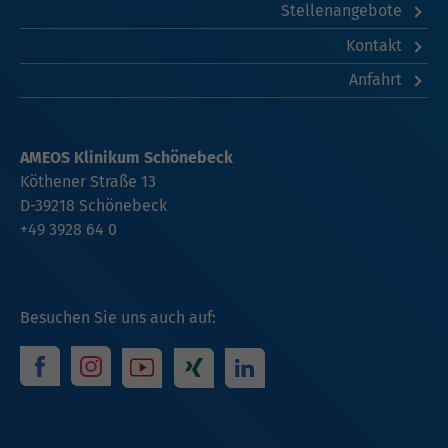
Stellenangebote
Kontakt
Anfahrt
AMEOS Klinikum Schönebeck
Köthener Straße 13
D-39218 Schönebeck
+49 3928 64 0
Besuchen Sie uns auch auf: