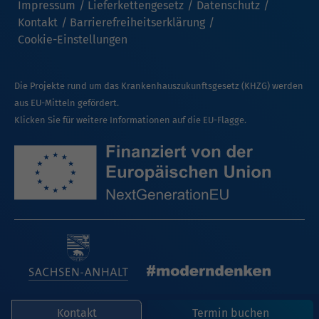
Impressum
Lieferkettengesetz
Datenschutz
Kontakt
Barrierefreiheitserklärung
Cookie-Einstellungen
Die Projekte rund um das Krankenhauszukunftsgesetz (KHZG) werden
aus EU-Mitteln gefördert.
Klicken Sie für weitere Informationen auf die EU-Flagge.
Kontakt
Termin buchen