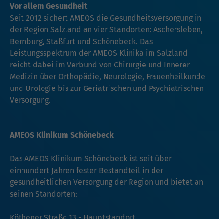
Vor allem Gesundheit
Seit 2012 sichert AMEOS die Gesundheitsversorgung in
der Region Salzland an vier Standorten: Aschersleben,
Bernburg, Staßfurt und Schönebeck. Das
Leistungsspektrum der AMEOS Klinika im Salzland
reicht dabei im Verbund von Chirurgie und Innerer
Medizin über Orthopädie, Neurologie, Frauenheilkunde
und Urologie bis zur Geriatrischen und Psychiatrischen
Versorgung.
AMEOS Klinikum Schönebeck
Das AMEOS Klinikum Schönebeck ist seit über
einhundert Jahren fester Bestandteil in der
gesundheitlichen Versorgung der Region und bietet an
seinen Standorten:
Köthener Straße 13 - Hauptstandort