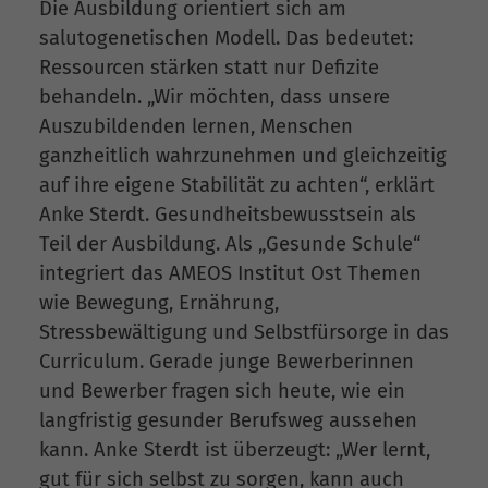
Die Ausbildung orientiert sich am
salutogenetischen Modell. Das bedeutet:
Ressourcen stärken statt nur Defizite
behandeln. „Wir möchten, dass unsere
Auszubildenden lernen, Menschen
ganzheitlich wahrzunehmen und gleichzeitig
auf ihre eigene Stabilität zu achten“, erklärt
Anke Sterdt. Gesundheitsbewusstsein als
Teil der Ausbildung. Als „Gesunde Schule“
integriert das AMEOS Institut Ost Themen
wie Bewegung, Ernährung,
Stressbewältigung und Selbstfürsorge in das
Curriculum. Gerade junge Bewerberinnen
und Bewerber fragen sich heute, wie ein
langfristig gesunder Berufsweg aussehen
kann. Anke Sterdt ist überzeugt: „Wer lernt,
gut für sich selbst zu sorgen, kann auch