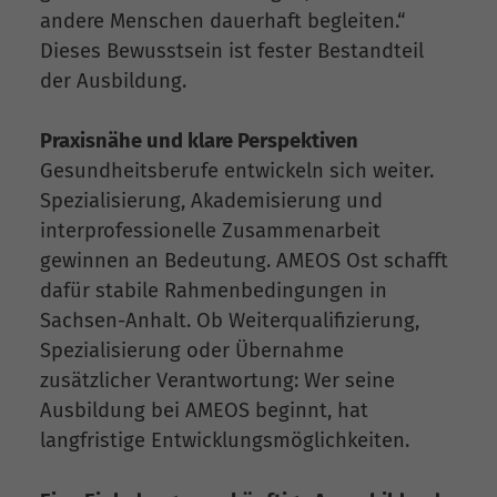
andere Menschen dauerhaft begleiten.“
Dieses Bewusstsein ist fester Bestandteil
der Ausbildung.
Praxisnähe und klare Perspektiven
Gesundheitsberufe entwickeln sich weiter.
Spezialisierung, Akademisierung und
interprofessionelle Zusammenarbeit
gewinnen an Bedeutung. AMEOS Ost schafft
dafür stabile Rahmenbedingungen in
Sachsen-Anhalt. Ob Weiterqualifizierung,
Spezialisierung oder Übernahme
zusätzlicher Verantwortung: Wer seine
Ausbildung bei AMEOS beginnt, hat
langfristige Entwicklungsmöglichkeiten.