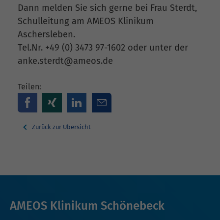
Dann melden Sie sich gerne bei Frau Sterdt,
Schulleitung am AMEOS Klinikum
Aschersleben.
Tel.Nr. +49 (0) 3473 97-1602 oder unter der
anke.sterdt@ameos.de
Teilen:
Zurück zur Übersicht
AMEOS Klinikum Schönebeck