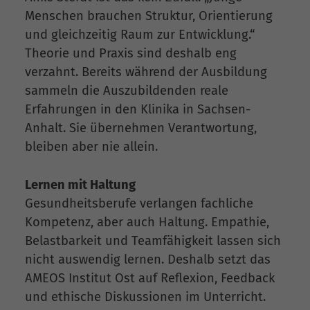
Menschen brauchen Struktur, Orientierung
und gleichzeitig Raum zur Entwicklung.“
Theorie und Praxis sind deshalb eng
verzahnt. Bereits während der Ausbildung
sammeln die Auszubildenden reale
Erfahrungen in den Klinika in Sachsen-
Anhalt. Sie übernehmen Verantwortung,
bleiben aber nie allein.
Lernen mit Haltung
Gesundheitsberufe verlangen fachliche
Kompetenz, aber auch Haltung. Empathie,
Belastbarkeit und Teamfähigkeit lassen sich
nicht auswendig lernen. Deshalb setzt das
AMEOS Institut Ost auf Reflexion, Feedback
und ethische Diskussionen im Unterricht.